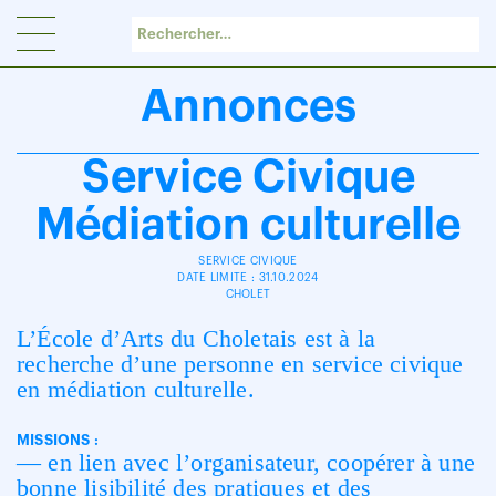
Panneau de gestion des cookies
Annonces
Service Civique
Médiation culturelle
SERVICE CIVIQUE
DATE LIMITE : 31.10.2024
CHOLET
L’École d’Arts du Choletais est à la
recherche d’une personne en service civique
en médiation culturelle.
MISSIONS :
— en lien avec l’organisateur, coopérer à une
bonne lisibilité des pratiques et des