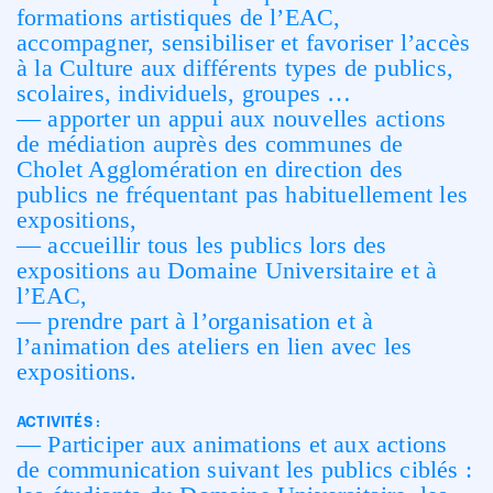
formations artistiques de l’EAC,
accompagner, sensibiliser et favoriser l’accès
à la Culture aux différents types de publics,
scolaires, individuels, groupes …
— apporter un appui aux nouvelles actions
de médiation auprès des communes de
Cholet Agglomération en direction des
publics ne fréquentant pas habituellement les
expositions,
— accueillir tous les publics lors des
expositions au Domaine Universitaire et à
l’EAC,
— prendre part à l’organisation et à
l’animation des ateliers en lien avec les
expositions.
ACTIVITÉS :
— Participer aux animations et aux actions
de communication suivant les publics ciblés :