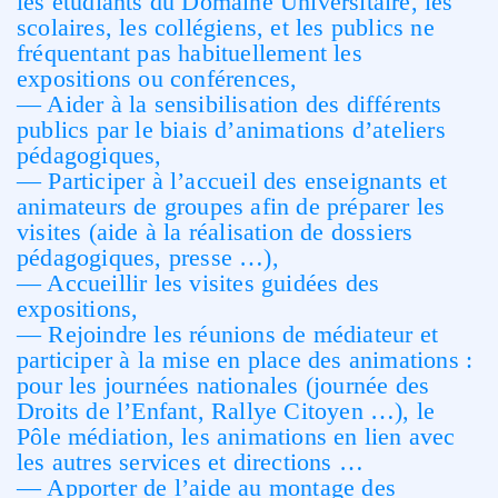
les étudiants du Domaine Universitaire, les
scolaires, les collégiens, et les publics ne
fréquentant pas habituellement les
expositions ou conférences,
— Aider à la sensibilisation des différents
publics par le biais d’animations d’ateliers
pédagogiques,
— Participer à l’accueil des enseignants et
animateurs de groupes afin de préparer les
visites (aide à la réalisation de dossiers
pédagogiques, presse …),
— Accueillir les visites guidées des
expositions,
— Rejoindre les réunions de médiateur et
participer à la mise en place des animations :
pour les journées nationales (journée des
Droits de l’Enfant, Rallye Citoyen …), le
Pôle médiation, les animations en lien avec
les autres services et directions …
— Apporter de l’aide au montage des