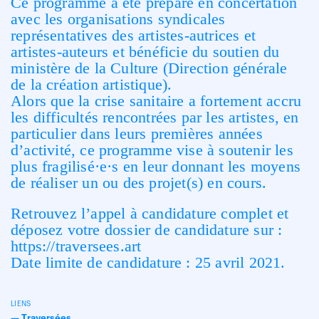
Ce programme a été préparé en concertation
avec les organisations syndicales
représentatives des artistes-autrices et
artistes-auteurs et bénéficie du soutien du
ministère de la Culture (Direction générale
de la création artistique).
Alors que la crise sanitaire a fortement accru
les difficultés rencontrées par les artistes, en
particulier dans leurs premières années
d’activité, ce programme vise à soutenir les
plus fragilisé·e·s en leur donnant les moyens
de réaliser un ou des projet(s) en cours.
Retrouvez l’appel à candidature complet et
déposez votre dossier de candidature sur :
https://traversees.art
Date limite de candidature : 25 avril 2021.
LIENS
—
Traversées