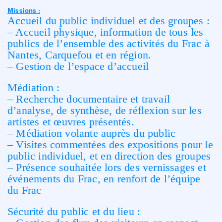
Missions :
Accueil du public individuel et des groupes :
– Accueil physique, information de tous les
publics de l’ensemble des activités du Frac à
Nantes, Carquefou et en région.
– Gestion de l’espace d’accueil
Médiation :
– Recherche documentaire et travail
d’analyse, de synthèse, de réflexion sur les
artistes et œuvres présentés.
– Médiation volante auprès du public
– Visites commentées des expositions pour le
public individuel, et en direction des groupes
– Présence souhaitée lors des vernissages et
événements du Frac, en renfort de l’équipe
du Frac
Sécurité du public et du lieu :