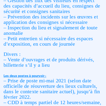
– Gestion des flux des visiteurs en respect
des capacités d’accueil du lieu, consignes de
sécurité et consignes sanitaires
– Prévention des incidents sur les œuvres et
application des consignes si nécessaire
– Inspection du lieu et signalement de toute
anomalie
– Petit entretien si nécessaire des espaces
d’exposition, en cours de journée
Divers :
– Vente d’ouvrages et de produits dérivés,
billetterie s’il y a lieu
Les deux postes à pourvoir :
– Prise de poste mi-mai 2021 (selon date
officielle de réouverture des lieux culturels,
dans le contexte sanitaire actuel), jusqu’à fin
février 2022.
– CDD à temps partiel de 12 heures/semaine,