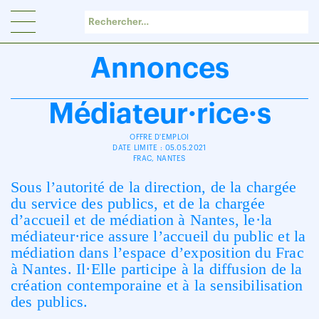
Panneau de gestion des cookies
Annonces
Médiateur·rice·s
OFFRE D'EMPLOI
DATE LIMITE : 05.05.2021
FRAC, NANTES
Sous l’autorité de la direction, de la chargée
du service des publics, et de la chargée
d’accueil et de médiation à Nantes, le·la
médiateur·rice assure l’accueil du public et la
médiation dans l’espace d’exposition du Frac
à Nantes. Il·Elle participe à la diffusion de la
création contemporaine et à la sensibilisation
des publics.