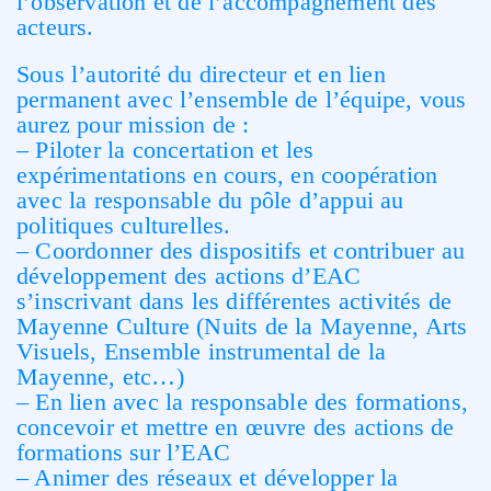
l’observation
et de l’accompagnement des
acteurs.
Sous l’autorité du directeur et en lien
permanent avec l’ensemble de l’équipe, vous
aurez pour mission de :
– Piloter la concertation et les
expérimentations en cours, en coopération
avec la responsable du pôle d’appui au
politiques culturelles.
– Coordonner des dispositifs et contribuer au
développement des actions d’EAC
s’inscrivant dans les différentes activités de
Mayenne Culture (Nuits de la Mayenne, Arts
Visuels, Ensemble instrumental de la
Mayenne, etc…)
– En lien avec la responsable des formations,
concevoir et mettre en œuvre des actions de
formations sur l’EAC
– Animer des réseaux et développer la