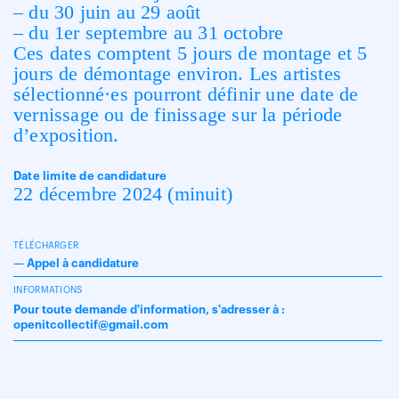
– du 30 juin au 29 août
– du 1er septembre au 31 octobre
Ces dates comptent 5 jours de montage et 5
jours de démontage environ. Les artistes
sélectionné·es pourront définir une date de
vernissage ou de finissage sur la période
d’exposition.
Date limite de candidature
22 décembre 2024 (minuit)
TÉLÉCHARGER
—
Appel à candidature
INFORMATIONS
Pour toute demande d'information, s'adresser à :
openitcollectif@gmail.com