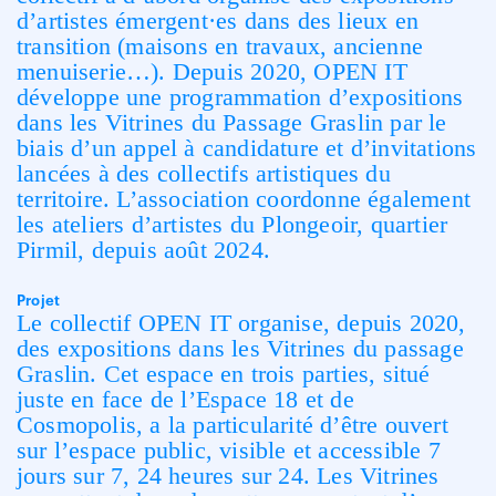
d’artistes émergent·es dans des lieux en
transition (maisons en travaux, ancienne
menuiserie…). Depuis 2020, OPEN IT
développe une programmation d’expositions
dans les Vitrines du Passage Graslin par le
biais d’un appel à candidature et d’invitations
lancées à des collectifs artistiques du
territoire. L’association coordonne également
les ateliers d’artistes du Plongeoir, quartier
Pirmil, depuis août 2024.
Projet
Le collectif OPEN IT organise, depuis 2020,
des expositions dans les Vitrines du passage
Graslin. Cet espace en trois parties, situé
juste en face de l’Espace 18 et de
Cosmopolis, a la particularité d’être ouvert
sur l’espace public, visible et accessible 7
jours sur 7, 24 heures sur 24. Les Vitrines