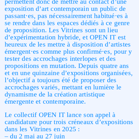
permettent donc de mettre au contact d’une
exposition d’art contemporain un public de
passant·es, pas nécessairement habitué·es à
se rendre dans les espaces dédiés à ce genre
de proposition. Les Vitrines sont un lieu
d’expérimentation hybride, et OPEN IT est
heureux de les mettre à disposition d’artistes
émergent·es comme plus confirmé·es, pour y
tester des accrochages interlopes et des
propositions en mutation. Depuis quatre ans
et en une quinzaine d’expositions organisées,
l’objectif a toujours été de proposer des
accrochages variés, mettant en lumière le
dynamisme de la création artistique
émergente et contemporaine.
Le collectif OPEN IT lance son appel à
candidature pour trois créneaux d’expositions
dans les Vitrines en 2025 :
– du 2 mai au 27 juin