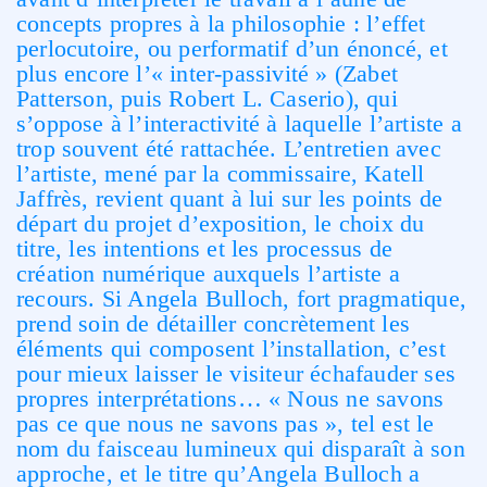
concepts propres à la philosophie : l’effet
perlocutoire, ou performatif d’un énoncé, et
plus encore l’« inter-passivité » (Zabet
Patterson, puis Robert L. Caserio), qui
s’oppose à l’interactivité à laquelle l’artiste a
trop souvent été rattachée. L’entretien avec
l’artiste, mené par la commissaire, Katell
Jaffrès, revient quant à lui sur les points de
départ du projet d’exposition, le choix du
titre, les intentions et les processus de
création numérique auxquels l’artiste a
recours. Si Angela Bulloch, fort pragmatique,
prend soin de détailler concrètement les
éléments qui composent l’installation, c’est
pour mieux laisser le visiteur échafauder ses
propres interprétations… « Nous ne savons
pas ce que nous ne savons pas », tel est le
nom du faisceau lumineux qui disparaît à son
approche, et le titre qu’Angela Bulloch a