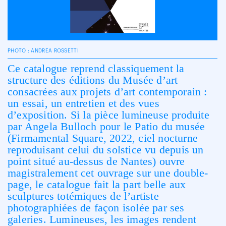
PHOTO : ANDREA ROSSETTI
Ce catalogue reprend classiquement la
structure des éditions du Musée d’art
consacrées aux projets d’art contemporain :
un essai, un entretien et des vues
d’exposition. Si la pièce lumineuse produite
par Angela Bulloch pour le Patio du musée
(Firmamental Square, 2022, ciel nocturne
reproduisant celui du solstice vu depuis un
point situé au-dessus de Nantes) ouvre
magistralement cet ouvrage sur une double-
page, le catalogue fait la part belle aux
sculptures totémiques de l’artiste
photographiées de façon isolée par ses
galeries. Lumineuses, les images rendent