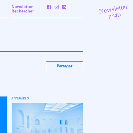
Newsletter
Newsletter
Rechercher
n°40
Partager
ANNUAIRES