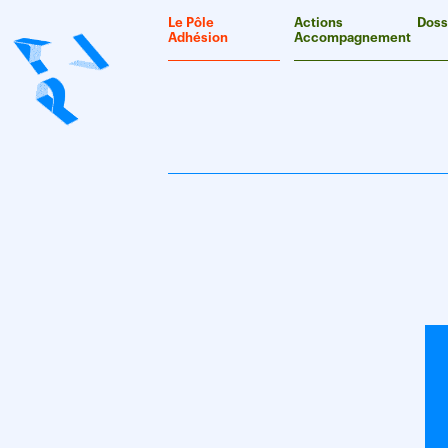
Panneau de gestion des cookies
Le Pôle
Actions
Doss
Adhésion
Accompagnement