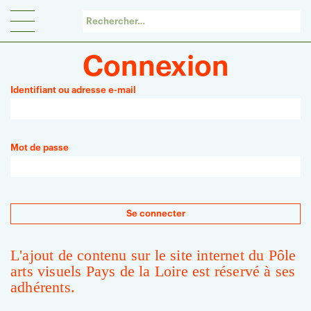
Panneau de gestion des cookies
Connexion
Identifiant ou adresse e-mail
Mot de passe
L'ajout de contenu sur le site internet du Pôle
arts visuels Pays de la Loire est réservé à ses
adhérents.