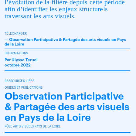
l’évolution de la filière depuis cette période
afin d’identifier les enjeux structurels
traversant les arts visuels.
TÉLÉCHARGER
—
Observation Participative & Partagée des arts visuels en Pays
de la Loire
INFORMATIONS
Par Ulysse Teruel
octobre 2022
RESSOURCES LIÉES
GUIDES ET PUBLICATIONS
Observation Participative
& Partagée des arts visuels
en Pays de la Loire
PÔLE ARTS VISUELS PAYS DE LA LOIRE