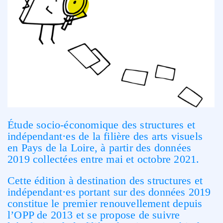
Étude socio‑économique des structures et
indépendant·es de la filière des arts visuels
en Pays de la Loire, à partir des données
2019 collectées entre mai et octobre 2021.
Cette édition à destination des structures et
indépendant·es portant sur des données 2019
constitue le premier renouvellement depuis
l’OPP de 2013 et se propose de suivre