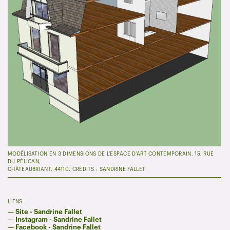
MODÉLISATION EN 3 DIMENSIONS DE L'ESPACE D'ART CONTEMPORAIN, 15, RUE
DU PÉLICAN,
CHÂTEAUBRIANT, 44110. CRÉDITS : SANDRINE FALLET
LIENS
—
Site - Sandrine Fallet
—
Instagram - Sandrine Fallet
—
Facebook - Sandrine Fallet