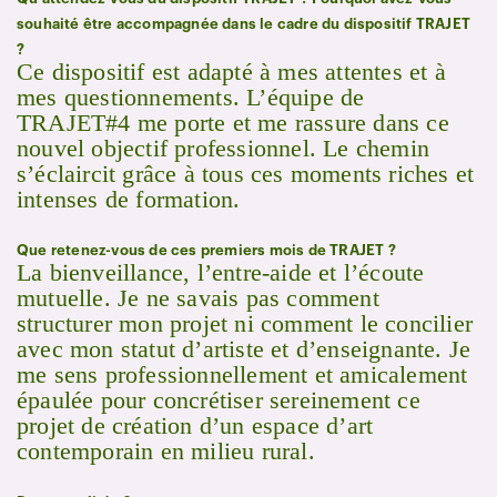
souhaité être accompagnée dans le cadre du dispositif TRAJET
?
Ce dispositif est adapté à mes attentes et à
mes questionnements. L’équipe de
TRAJET#4 me porte et me rassure dans ce
nouvel objectif professionnel. Le chemin
s’éclaircit grâce à tous ces moments riches et
intenses de formation.
Que retenez-vous de ces premiers mois de TRAJET ?
La bienveillance, l’entre-aide et l’écoute
mutuelle. Je ne savais pas comment
structurer mon projet ni comment le concilier
avec mon statut d’artiste et d’enseignante. Je
me sens professionnellement et amicalement
épaulée pour concrétiser sereinement ce
projet de création d’un espace d’art
contemporain en milieu rural.