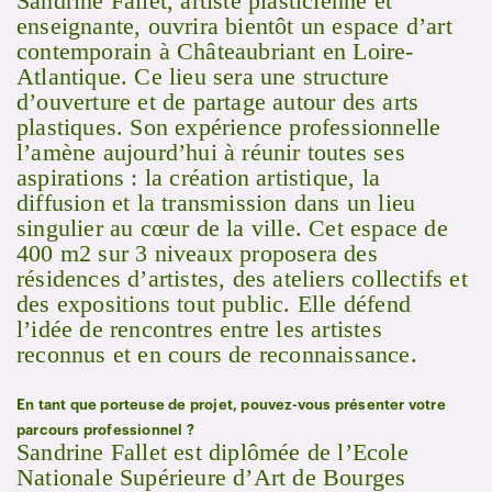
Sandrine Fallet, artiste plasticienne et
enseignante, ouvrira bientôt un espace d’art
contemporain à Châteaubriant en Loire-
Atlantique. Ce lieu sera une structure
d’ouverture et de partage autour des arts
plastiques. Son expérience professionnelle
l’amène aujourd’hui à réunir toutes ses
aspirations : la création artistique, la
diffusion et la transmission dans un lieu
singulier au cœur de la ville. Cet espace de
400 m2 sur 3 niveaux proposera des
résidences d’artistes, des ateliers collectifs et
des expositions tout public. Elle défend
l’idée de rencontres entre les artistes
reconnus et en cours de reconnaissance.
En tant que porteuse de projet, pouvez-vous présenter votre
parcours professionnel ?
Sandrine Fallet est diplômée de l’Ecole
Nationale Supérieure d’Art de Bourges