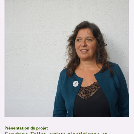
Présentation du projet