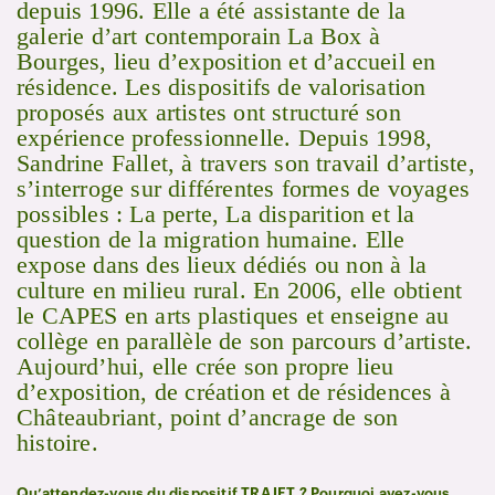
depuis 1996. Elle a été assistante de la
galerie d’art contemporain La Box à
Bourges, lieu d’exposition et d’accueil en
résidence. Les dispositifs de valorisation
proposés aux artistes ont structuré son
expérience professionnelle. Depuis 1998,
Sandrine Fallet, à travers son travail d’artiste,
s’interroge sur différentes formes de voyages
possibles : La perte, La disparition et la
question de la migration humaine. Elle
expose dans des lieux dédiés ou non à la
culture en milieu rural. En 2006, elle obtient
le CAPES en arts plastiques et enseigne au
collège en parallèle de son parcours d’artiste.
Aujourd’hui, elle crée son propre lieu
d’exposition, de création et de résidences à
Châteaubriant, point d’ancrage de son
histoire.
Qu’attendez-vous du dispositif TRAJET ? Pourquoi avez-vous