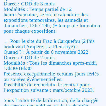
Durée : CDD de 3 mois
Modalités : Temps partiel de 12
heures/semaine, selon le calendrier des
expositions temporaires, les samedis et
dimanches, 13h / 19h, (+ temps de formation
pour chaque exposition).
→ Pour le site du Frac à Carquefou (24bis
boulevard Ampère, La Fleuriaye) :
Quand ? : À partir du 6 novembre 2022
Durée : CDD de 2 mois
Modalités : Tous les dimanches après-midi,
13h30/18h30
Présence exceptionnelle certains jours fériés
ou soirées événementielles.
Possibilité de reconduire le contrat pour
l’exposition suivante : mars/octobre 2023.
Sous l’autorité de la direction, de la chargée
du service des publics, et de la chargée