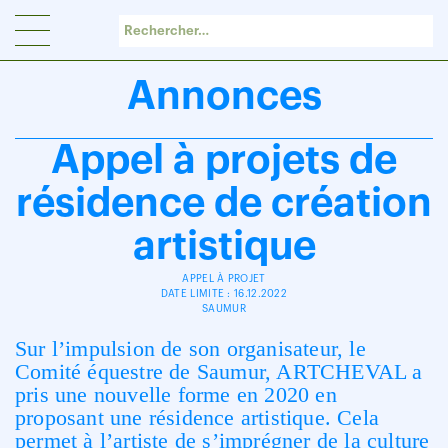
Panneau de gestion des cookies
Annonces
Appel à projets de
résidence de création
artistique
APPEL À PROJET
DATE LIMITE : 16.12.2022
SAUMUR
Sur l’impulsion de son organisateur, le
Comité équestre de Saumur, ARTCHEVAL a
pris une nouvelle forme en 2020 en
proposant une résidence artistique. Cela
permet à l’artiste de s’imprégner de la culture