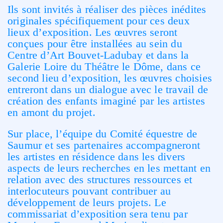
Ils sont invités à réaliser des pièces inédites
originales spécifiquement pour ces deux
lieux d’exposition. Les œuvres seront
conçues pour être installées au sein du
Centre d’Art Bouvet-Ladubay et dans la
Galerie Loire du Théâtre le Dôme, dans ce
second lieu d’exposition, les œuvres choisies
entreront dans un dialogue avec le travail de
création des enfants imaginé par les artistes
en amont du projet.
Sur place, l’équipe du Comité équestre de
Saumur et ses partenaires accompagneront
les artistes en résidence dans les divers
aspects de leurs recherches en les mettant en
relation avec des structures ressources et
interlocuteurs pouvant contribuer au
développement de leurs projets. Le
commissariat d’exposition sera tenu par