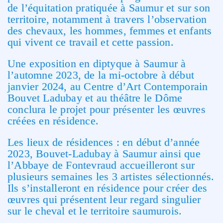
de l’équitation pratiquée à Saumur et sur son
territoire, notamment à travers l’observation
des chevaux, les hommes, femmes et enfants
qui vivent ce travail et cette passion.
Une exposition en diptyque à Saumur à
l’automne 2023, de la mi-octobre à début
janvier 2024, au Centre d’Art Contemporain
Bouvet Ladubay et au théâtre le Dôme
conclura le projet pour présenter les œuvres
créées en résidence.
Les lieux de résidences : en début d’année
2023, Bouvet-Ladubay à Saumur ainsi que
l’Abbaye de Fontevraud accueilleront sur
plusieurs semaines les 3 artistes sélectionnés.
Ils s’installeront en résidence pour créer des
œuvres qui présentent leur regard singulier
sur le cheval et le territoire saumurois.