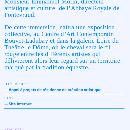
Monsieur Emmanuel Morin, directeur
artistique et culturel de l’Abbaye Royale de
Fontevraud.
De cette immersion, naîtra une exposition
collective, au Centre d’Art Contemporain
Bouvet-Ladubay et dans la galerie Loire du
Théâtre le Dôme, où le cheval sera le fil
rouge entre les différents artistes qui
délivreront alors leur regard sur un territoire
marqué par la tradition équestre.
TÉLÉCHARGER
—
Appel à projets de résidence de création artistique
LIENS
—
Site internet