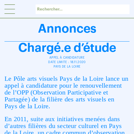
Panneau de gestion des cookies
Annonces
Chargé.e d’étude
APPEL À CANDIDATURE
DATE LIMITE : 18.11.2020
PAYS DE LA LOIRE
Le Pôle arts visuels Pays de la Loire lance un
appel à candidature pour le renouvellement
de l’OPP (Observation Participative et
Partagée) de la filière des arts visuels en
Pays de la Loire.
En 2011, suite aux initiatives menées dans
d’autres filières du secteur culturel en Pays
de la Loire, un cadre commun d’observation