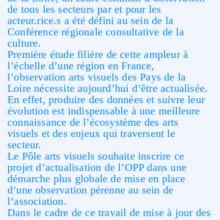
de tous les secteurs par et pour les
acteur.rice.s a été défini au sein de la
Conférence régionale consultative de la
culture.
Première étude filière de cette ampleur à
l’échelle d’une région en France,
l’observation arts visuels des Pays de la
Loire nécessite aujourd’hui d’être actualisée.
En effet, produire des données et suivre leur
évolution est indispensable à une meilleure
connaissance de l’écosystème des arts
visuels et des enjeux qui traversent le
secteur.
Le Pôle arts visuels souhaite inscrire ce
projet d’actualisation de l’OPP dans une
démarche plus globale de mise en place
d’une observation pérenne au sein de
l’association.
Dans le cadre de ce travail de mise à jour des