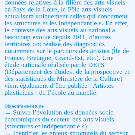
données relatives à la filière des arts visuels
en Pays de la Loire, le Pôle arts visuels
actualisera uniquement celles qui concernent
les structures et les indépendant.e.s. En effet,
le contexte des arts visuels au national a
beaucoup évolué depuis 2011, d’autres
territoires ont réalisé des diagnostics
notamment sur le parcours des artistes (Île de
France, Bretagne, Grand-Est, etc.). Une
étude nationale réalisée par le DEPS
(Département des études, de la prospective et
des statistiques du Ministère de la Culture)
vient également d’être publiée : Artistes
plasticiens : de l’école au marché.
Objectifs de l’étude
→ Suivre l’évolution des données socio-
économiques du secteur des arts visuels
(structures et indépendant.e.s)
→ Identifier les enjeux structurels du secteur