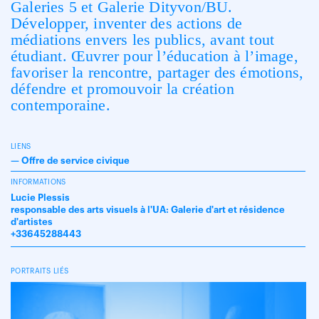
Galeries 5 et Galerie Dityvon/BU.
Développer, inventer des actions de
médiations envers les publics, avant tout
étudiant. Œuvrer pour l’éducation à l’image,
favoriser la rencontre, partager des émotions,
défendre et promouvoir la création
contemporaine.
LIENS
—
Offre de service civique
INFORMATIONS
Lucie Plessis
responsable des arts visuels à l'UA: Galerie d'art et résidence
d'artistes
+33645288443
PORTRAITS LIÉS