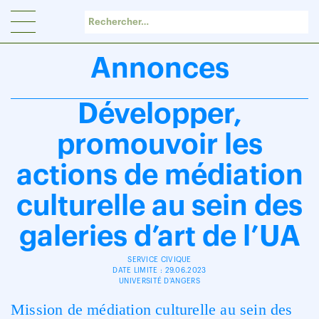
Panneau de gestion des cookies
Annonces
Développer,
promouvoir les
actions de médiation
culturelle au sein des
galeries d’art de l’UA
SERVICE CIVIQUE
DATE LIMITE : 29.06.2023
UNIVERSITÉ D'ANGERS
Mission de médiation culturelle au sein des