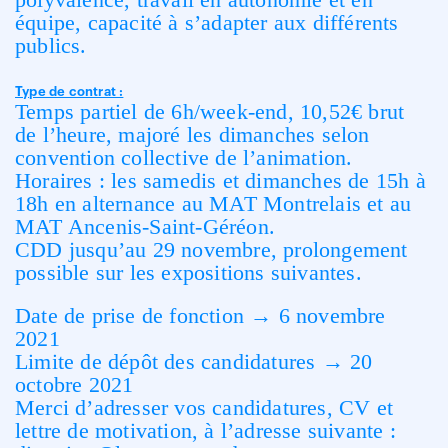
équipe, capacité à s’adapter aux différents
publics.
Type de contrat :
Temps partiel de 6h/week-end, 10,52€ brut
de l’heure, majoré les dimanches selon
convention collective de l’animation.
Horaires : les samedis et dimanches de 15h à
18h en alternance au MAT Montrelais et au
MAT Ancenis-Saint-Géréon.
CDD jusqu’au 29 novembre, prolongement
possible sur les expositions suivantes.
Date de prise de fonction → 6 novembre
2021
Limite de dépôt des candidatures → 20
octobre 2021
Merci d’adresser vos candidatures, CV et
lettre de motivation, à l’adresse suivante :