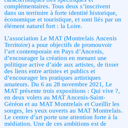
complémentaires. Tous deux s’inscrivent
dans un territoire à forte identité historique,
économique et touristique, et sont liés par un
élément naturel fort : la Loire.
L’association Le MAT (Montrelais Ancenis
Territoire) a pour objectifs de promouvoir
l’art contemporain en Pays d’Ancenis,
d’encourager la création en menant une
politique active d’aide aux artistes, de tisser
des liens entre artistes et publics et
d’encourager les pratiques artistiques
amateurs. Du 6 au 28 novembre 2021, Le
MAT présente trois expositions : Qui vive ?,
en deux volets au MAT Ancenis-Saint-
Géréon et au MAT Montrelais et Cueillir les
songes, les yeux ouverts au MAT Montrelais.
Le centre d’art porte une attention forte à la
médiation. Une de ces ambitions est de