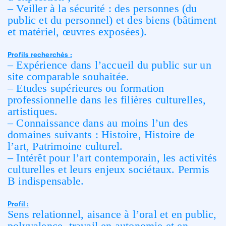
– Veiller à la sécurité : des personnes (du
public et du personnel) et des biens (bâtiment
et matériel, œuvres exposées).
Profils recherchés :
– Expérience dans l’accueil du public sur un
site comparable souhaitée.
– Etudes supérieures ou formation
professionnelle dans les filières culturelles,
artistiques.
– Connaissance dans au moins l’un des
domaines suivants : Histoire, Histoire de
l’art, Patrimoine culturel.
– Intérêt pour l’art contemporain, les activités
culturelles et leurs enjeux sociétaux. Permis
B indispensable.
Profil :
Sens relationnel, aisance à l’oral et en public,
polyvalence, travail en autonomie et en