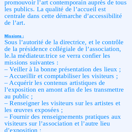
promouvoir l’art contemporain auprès de tous
les publics. La qualité de l’accueil est
centrale dans cette démarche d’accessibilité
de l’art.
Missions :
Sous l’autorité de la directrice, et le contrôle
de la présidence collégiale de l’association,
le.la médiateur.trice se verra confier les
missions suivantes :
– Veiller à la bonne présentation des lieux ;
– Accueillir et comptabiliser les visiteurs ;
– Acquérir les contenus artistiques de
l’exposition en amont afin de les transmettre
au public ;
– Renseigner les visiteurs sur les artistes et
les œuvres exposées ;
– Fournir des renseignements pratiques aux
visiteurs sur l’association et l’autre lieu
d’exposition ;