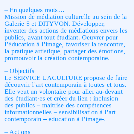
– En quelques mots…
Mission de médiation culturelle au sein de la
Galerie 5 et DITYVON. Développer,
inventer des actions de médiations envers les
publics, avant tout étudiant. Oeuvrer pour
l’éducation à l’image, favoriser la rencontre,
la pratique artistique, partager des émotions,
promouvoir la création contemporaine.
– Objectifs
Le SERVICE UACULTURE propose de faire
découvrir l’art contemporain à toutes et tous.
Elle veut un volontaire pour aller au-devant
des étudiant·es et créer du lien : inclusion
des publics – maitrise des compétences
informationnelles – sensibilisation à l’art
contemporain – éducation à l’image-.
– Actions