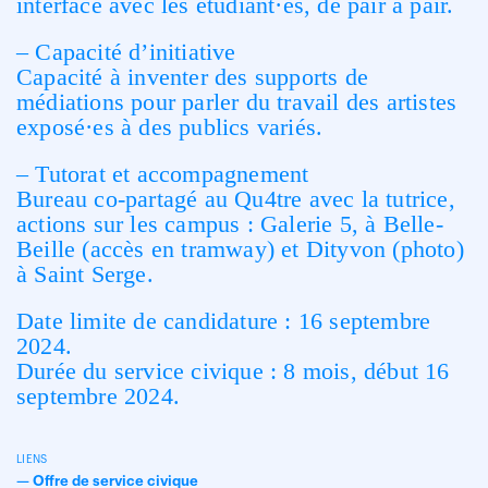
interface avec les étudiant·es, de pair à pair.
– Capacité d’initiative
Capacité à inventer des supports de
médiations pour parler du travail des artistes
exposé·es à des publics variés.
– Tutorat et accompagnement
Bureau co-partagé au Qu4tre avec la tutrice,
actions sur les campus : Galerie 5, à Belle-
Beille (accès en tramway) et Dityvon (photo)
à Saint Serge.
Date limite de candidature : 16 septembre
2024.
Durée du service civique : 8 mois, début 16
septembre 2024.
LIENS
—
Offre de service civique