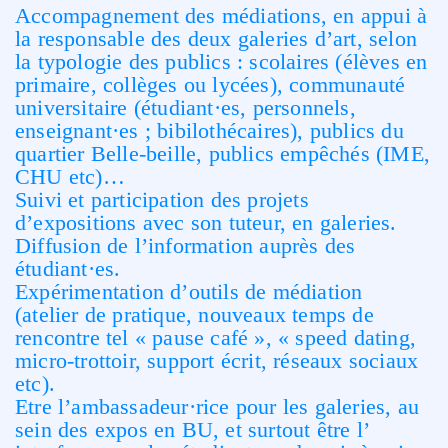
Accompagnement des médiations, en appui à
la responsable des deux galeries d’art, selon
la typologie des publics : scolaires (élèves en
primaire, collèges ou lycées), communauté
universitaire (étudiant·es, personnels,
enseignant·es ; bibilothécaires), publics du
quartier Belle-beille, publics empêchés (IME,
CHU etc)…
Suivi et participation des projets
d’expositions avec son tuteur, en galeries.
Diffusion de l’information auprès des
étudiant·es.
Expérimentation d’outils de médiation
(atelier de pratique, nouveaux temps de
rencontre tel « pause café », « speed dating,
micro-trottoir, support écrit, réseaux sociaux
etc).
Etre l’ambassadeur·rice pour les galeries, au
sein des expos en BU, et surtout être l’