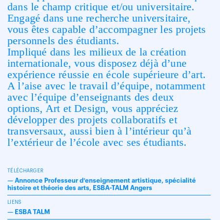
dans le champ critique et/ou universitaire.
Engagé dans une recherche universitaire,
vous êtes capable d’accompagner les projets
personnels des étudiants.
Impliqué dans les milieux de la création
internationale, vous disposez déjà d’une
expérience réussie en école supérieure d’art.
A l’aise avec le travail d’équipe, notamment
avec l’équipe d’enseignants des deux
options, Art et Design, vous appréciez
développer des projets collaboratifs et
transversaux, aussi bien à l’intérieur qu’à
l’extérieur de l’école avec ses étudiants.
TÉLÉCHARGER
—
Annonce Professeur d’enseignement artistique, spécialité
histoire et théorie des arts, ESBA-TALM Angers
LIENS
—
ESBA TALM