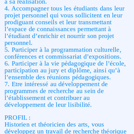
à sa réalisation.
4. Accompagner tous les étudiants dans leur
projet personnel qui vous sollicitent en leur
prodiguant conseils et leur transmettant
l’espace de connaissances permettant à
l’étudiant d’enrichir et nourrir son projet
personnel.
5. Participer à la programmation culturelle,
conférences et commissariat d’expositions.
6. Participer à la vie pédagogique de l’école,
participation au jury et diplôme, ainsi qu’à
l’ensemble des réunions pédagogiques.
7. Etre intéressé au développement de
programmes de recherche au sein de
l’établissement et contribuer au
développement de leur lisibilité.
PROFIL :
Historien et théoricien des arts, vous
développez un travail de recherche théorique