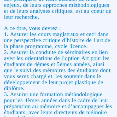
enjeux, de leurs approches méthodologiques
et de leurs analyses critiques, est au coeur de
leur recherche.
A ce titre, vous devrez :
1. Assurer les cours magistraux et ceci dans
une perspective critique d’histoire de l’art de
la phase programme, cycle licence.
2. Assurer la conduite de séminaires en lien
avec les orientations de l’option Art pour les
étudiants de 4èmes et 5èmes années, ainsi
que le suivi des mémoires des étudiants dont
vous serez chargé et, les soutenir dans le
développement de leur projet plastique de
diplôme.
3. Assurer une formation méthodologique
pour les 4èmes années dans le cadre de leur
préparation au mémoire et d’accompagner les
étudiants, avec leurs directeurs de mémoire,