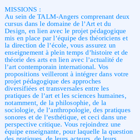
MISSIONS :
Au sein de TALM-Angers comprenant deux
cursus dans le domaine de l’Art et du
Design, en lien avec le projet pédagogique
mis en place par l’équipe des théoriciens et
la direction de l’école, vous assurez un
enseignement à plein temps d’histoire et de
théorie des arts en lien avec l’actualité de
l’art contemporain international. Vos
propositions veilleront à intégrer dans votre
projet pédagogique des approches
diversifiées et transversales entre les
pratiques de l’art et les sciences humaines,
notamment, de la philosophie, de la
sociologie, de l’anthropologie, des pratiques
sonores et de l’esthétique, et ceci dans une
perspective critique. Vous rejoindrez une
équipe enseignante, pour laquelle la question
des pratiques, de leurs acteurs, de leurs