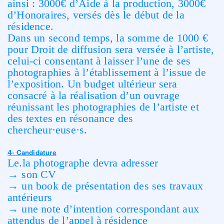
ainsi : 3000€ d’Aide à la production, 3000€
d’Honoraires, versés dès le début de la
résidence.
Dans un second temps, la somme de 1000 €
pour Droit de diffusion sera versée à l’artiste,
celui-ci consentant à laisser l’une de ses
photographies à l’établissement à l’issue de
l’exposition. Un budget ultérieur sera
consacré à la réalisation d’un ouvrage
réunissant les photographies de l’artiste et
des textes en résonance des
chercheur·euse·s.
4- Candidature
Le.la photographe devra adresser
→ son CV
→ un book de présentation des ses travaux
antérieurs
→ une note d’intention correspondant aux
attendus de l’appel à résidence