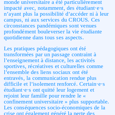
monde universitaire a été particulièrement
impacté avec, notamment, des étudiant·e·s
n’ayant plus la possibilité d’accéder ni à leur
campus, ni aux services du CROUS. Ces
circonstances pandémiques sont venues
profondément bouleverser la vie étudiante
quotidienne dans tous ses aspects.
Les pratiques pédagogiques ont été
transformées par un passage contraint à
l’enseignement à distance, les activités
sportives, récréatives et culturelles comme
l’ensemble des liens sociaux ont été
entravés, la communication rendue plus
difficile et l’isolement renforcé. Certain·e·s
étudiant·e·s ont quitté leur logement et
rejoint leur famille pour rendre le «
confinement universitaire » plus supportable.
Les conséquences socio-économiques de la
crise ont également généré la perte des