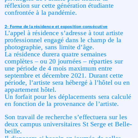
réflexion sur cette génération étudiante
confrontée à la pandémie.
2- Forme de la résidence et exposition consécutive
L’appel à résidence s’adresse à tout artiste
professionnel engagé dans le champ de la
photographie, sans limite d’âge.
La résidence durera quatre semaines
complètes – ou 20 journées – réparties sur
une période de 4 mois maximum entre
septembre et décembre 2021. Durant cette
période, l’artiste sera hébergé à l’hôtel ou en
appartement hôtel.
Un forfait pour les déplacements sera calculé
en fonction de la provenance de l’artiste.
Son travail de recherche s’effectuera sur les
deux campus universitaires St Serge et Belle-
beille.