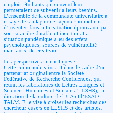
emplois étudiants qui souvent leur
permettaient de subvenir à leurs besoins.
L’ensemble de la communauté universitaire a
essayé de s’adapter de façon continuelle et
d’inventer dans cette situation éprouvante par
son caractère durable et incertain. La
situation pandémique a eu des effets
psychologiques, sources de vulnérabilité
mais aussi de créativité.
Les perspectives scientifiques :
Cette commande s’inscrit dans le cadre d’un
partenariat original entre la Société
Fédérative de Recherche Confluences, qui
réunit les laboratoires de Lettres Langues et
Sciences Humaines et Sociales (LLSHS), la
direction de la culture de l’UA et l’ESAD-
TALM. Elle vise à croiser les recherches des
chercheur·euse·s en LLSHS et des artistes.