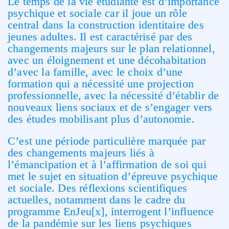
Le temps de la vie étudiante est d’importance
psychique et sociale car il joue un rôle
central dans la construction identitaire des
jeunes adultes. Il est caractérisé par des
changements majeurs sur le plan relationnel,
avec un éloignement et une décohabitation
d’avec la famille, avec le choix d’une
formation qui a nécessité une projection
professionnelle, avec la nécessité d’établir de
nouveaux liens sociaux et de s’engager vers
des études mobilisant plus d’autonomie.
C’est une période particulière marquée par
des changements majeurs liés à
l’émancipation et à l’affirmation de soi qui
met le sujet en situation d’épreuve psychique
et sociale. Des réflexions scientifiques
actuelles, notamment dans le cadre du
programme EnJeu[x], interrogent l’influence
de la pandémie sur les liens psychiques