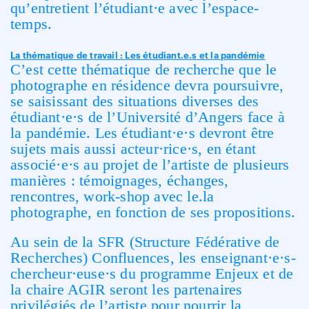
qu’entretient l’étudiant·e avec l’espace-
temps.
La thématique de travail : Les étudiant.e.s et la pandémie
C’est cette thématique de recherche que le
photographe en résidence devra poursuivre,
se saisissant des situations diverses des
étudiant·e·s de l’Université d’Angers face à
la pandémie. Les étudiant·e·s devront être
sujets mais aussi acteur·rice·s, en étant
associé·e·s au projet de l’artiste de plusieurs
manières : témoignages, échanges,
rencontres, work-shop avec le.la
photographe, en fonction de ses propositions.
Au sein de la SFR (Structure Fédérative de
Recherches) Confluences, les enseignant·e·s-
chercheur·euse·s du programme Enjeux et de
la chaire AGIR seront les partenaires
privilégiés de l’artiste pour nourrir la