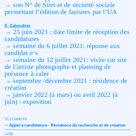
→ son N° de Siret et de sécurité sociale
permettant l’édition de factures par l’UA
5- Calendrier
→ 25 juin 2021 : date limite de réception des
candidatures
→ semaine du 6 juillet 2021: réponse aux
candidat·e·s
→ semaine du 12 juillet 2021: visite sur site
de l’artiste photographe et planning de
présence à caler
→ septembre /décembre 2021 : résidence de
création
→ janvier 2022 (à mars) ou avril 2022 (à
juin) : exposition
TÉLÉCHARGER
—
Appel à candidature - Résidence de recherche et de création
LIENS