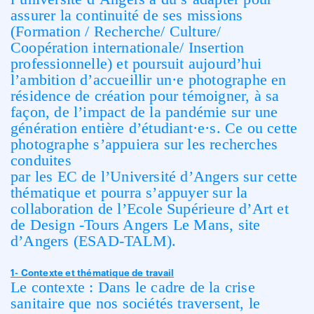
assurer la continuité de ses missions
(Formation / Recherche/ Culture/
Coopération internationale/ Insertion
professionnelle) et poursuit aujourd’hui
l’ambition d’accueillir un·e photographe en
résidence de création pour témoigner, à sa
façon, de l’impact de la pandémie sur une
génération entière d’étudiant·e·s. Ce ou cette
photographe s’appuiera sur les recherches
conduites
par les EC de l’Université d’Angers sur cette
thématique et pourra s’appuyer sur la
collaboration de l’Ecole Supérieure d’Art et
de Design -Tours Angers Le Mans, site
d’Angers (ESAD-TALM).
1- Contexte et thématique de travail
Le contexte : Dans le cadre de la crise
sanitaire que nos sociétés traversent, le