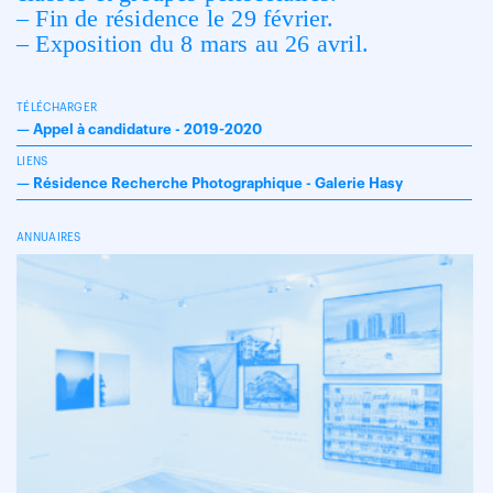
– Fin de résidence le 29 février.
– Exposition du 8 mars au 26 avril.
TÉLÉCHARGER
—
Appel à candidature - 2019-2020
LIENS
—
Résidence Recherche Photographique - Galerie Hasy
ANNUAIRES