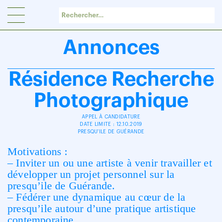
Panneau de gestion des cookies
Annonces
Résidence Recherche
Photographique
APPEL À CANDIDATURE
DATE LIMITE : 12.10.2019
PRESQU'ILE DE GUÉRANDE
Motivations :
– Inviter un ou une artiste à venir travailler et
développer un projet personnel sur la
presqu’ile de Guérande.
– Fédérer une dynamique au cœur de la
presqu’ile autour d’une pratique artistique
contemporaine.