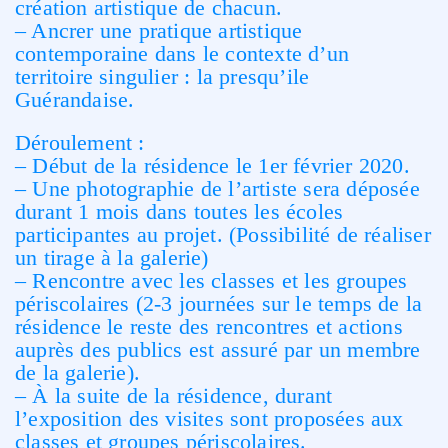
création artistique de chacun.
– Ancrer une pratique artistique
contemporaine dans le contexte d’un
territoire singulier : la presqu’ile
Guérandaise.
Déroulement :
– Début de la résidence le 1er février 2020.
– Une photographie de l’artiste sera déposée
durant 1 mois dans toutes les écoles
participantes au projet. (Possibilité de réaliser
un tirage à la galerie)
– Rencontre avec les classes et les groupes
périscolaires (2-3 journées sur le temps de la
résidence le reste des rencontres et actions
auprès des publics est assuré par un membre
de la galerie).
– À la suite de la résidence, durant
l’exposition des visites sont proposées aux
classes et groupes périscolaires.