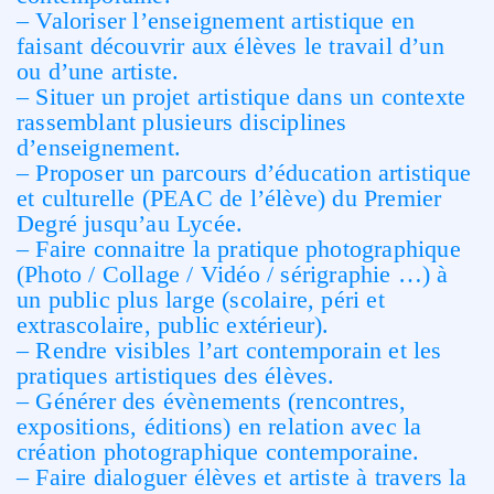
– Valoriser l’enseignement artistique en
faisant découvrir aux élèves le travail d’un
ou d’une artiste.
– Situer un projet artistique dans un contexte
rassemblant plusieurs disciplines
d’enseignement.
– Proposer un parcours d’éducation artistique
et culturelle (PEAC de l’élève) du Premier
Degré jusqu’au Lycée.
– Faire connaitre la pratique photographique
(Photo / Collage / Vidéo / sérigraphie …) à
un public plus large (scolaire, péri et
extrascolaire, public extérieur).
– Rendre visibles l’art contemporain et les
pratiques artistiques des élèves.
– Générer des évènements (rencontres,
expositions, éditions) en relation avec la
création photographique contemporaine.
– Faire dialoguer élèves et artiste à travers la