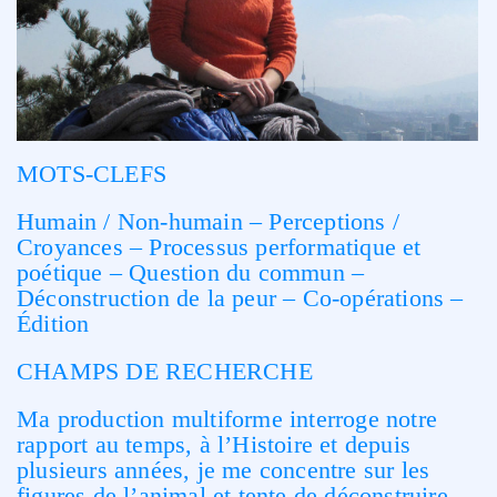
MOTS-CLEFS
Humain / Non-humain – Perceptions /
Croyances – Processus performatique et
poétique – Question du commun –
Déconstruction de la peur – Co-opérations –
Édition
CHAMPS DE RECHERCHE
Ma production multiforme interroge notre
rapport au temps, à l’Histoire et depuis
plusieurs années, je me concentre sur les
figures de l’animal et tente de déconstruire