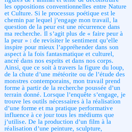
les oppositions conventionnelles entre Nature
et Culture. Si le processus poétique est le
chemin par lequel j’engage mon travail, la
question de la peur est une récurrence dans
ma recherche. Il s’agit plus de « faire peur à
la peur » : de revisiter le sentiment qu’elle
inspire pour mieux l’appréhender dans son
aspect à la fois fantasmatique et culturel,
ancré dans nos esprits et dans nos corps.
Ainsi, que ce soit à travers la figure du loup,
de la chute d’une météorite ou de l’étude des
monstres contemporains, mon travail prend
forme à partir de la recherche poussée d’un
terrain donné. Lorsque l’enquête s’engage, je
trouve les outils nécessaires à la réalisation
d’une forme et ma pratique performative
influence à ce jour tous les médiums que
j’utilise. De la production d’un film à la
réalisation d’une peinture, sculpture,