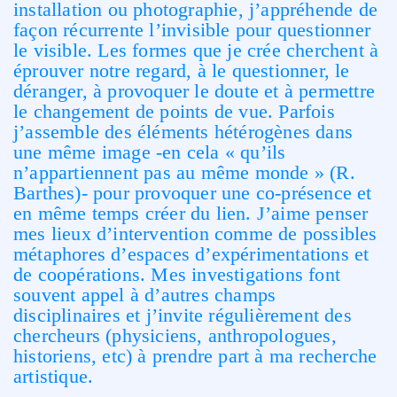
installation ou photographie, j’appréhende de
façon récurrente l’invisible pour questionner
le visible. Les formes que je crée cherchent à
éprouver notre regard, à le questionner, le
déranger, à provoquer le doute et à permettre
le changement de points de vue. Parfois
j’assemble des éléments hétérogènes dans
une même image -en cela « qu’ils
n’appartiennent pas au même monde » (R.
Barthes)- pour provoquer une co-présence et
en même temps créer du lien. J’aime penser
mes lieux d’intervention comme de possibles
métaphores d’espaces d’expérimentations et
de coopérations. Mes investigations font
souvent appel à d’autres champs
disciplinaires et j’invite régulièrement des
chercheurs (physiciens, anthropologues,
historiens, etc) à prendre part à ma recherche
artistique.