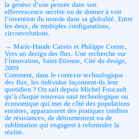
la genèse d’une pensée dans son
effervescence secrète ou de donner à voir
l’invention du monde dans sa globalité. Entre
les deux, de multiples configurations,
circonvolutions.
→ Marie-Haude Caraës et Philippe Comte,
Vers un design des flux. Une recherche sur
l’innovation, Saint-Etienne, Cité du design,
2009
Comment, dans le contexte technologique
des flux, les individus façonnent-ils leur
quotidien ? On sait depuis Michel Foucault
qu’à chaque nouveau saut technologique ou
économique qui met de côté des populations
entières, apparaissent des pratiques inédites
de résistances, de détournement ou de
sublimation qui engagent à reformuler la
réalité.