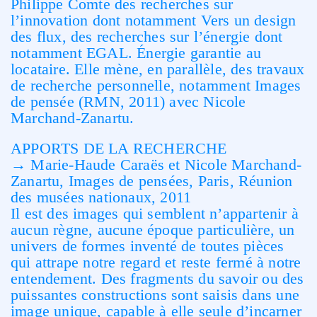
Philippe Comte des recherches sur
l’innovation dont notamment Vers un design
des flux, des recherches sur l’énergie dont
notamment EGAL. Énergie garantie au
locataire. Elle mène, en parallèle, des travaux
de recherche personnelle, notamment Images
de pensée (RMN, 2011) avec Nicole
Marchand-Zanartu.
APPORTS DE LA RECHERCHE
→ Marie-Haude Caraës et Nicole Marchand-
Zanartu, Images de pensées, Paris, Réunion
des musées nationaux, 2011
Il est des images qui semblent n’appartenir à
aucun règne, aucune époque particulière, un
univers de formes inventé de toutes pièces
qui attrape notre regard et reste fermé à notre
entendement. Des fragments du savoir ou des
puissantes constructions sont saisis dans une
image unique, capable à elle seule d’incarner