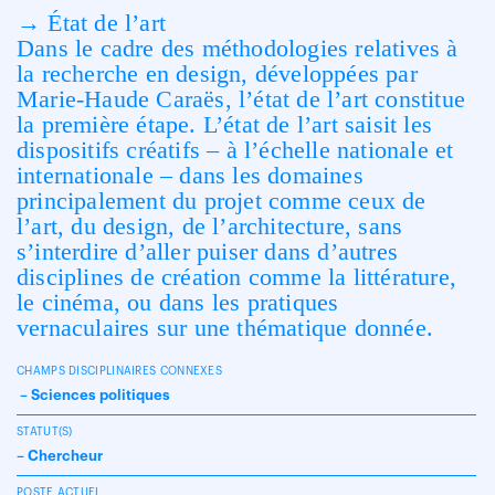
→ État de l’art
Dans le cadre des méthodologies relatives à
la recherche en design, développées par
Marie-Haude Caraës, l’état de l’art constitue
la première étape. L’état de l’art saisit les
dispositifs créatifs – à l’échelle nationale et
internationale – dans les domaines
principalement du projet comme ceux de
l’art, du design, de l’architecture, sans
s’interdire d’aller puiser dans d’autres
disciplines de création comme la littérature,
le cinéma, ou dans les pratiques
vernaculaires sur une thématique donnée.
CHAMPS DISCIPLINAIRES CONNEXES
– Sciences politiques
STATUT(S)
– Chercheur
POSTE ACTUEL