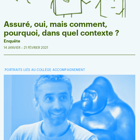
Assuré, oui, mais comment,
pourquoi, dans quel contexte ?
Enquête
14 JANVIER – 21 FÉVRIER 2021
PORTRAITS LIÉS AU COLLÈGE ACCOMPAGNEMENT