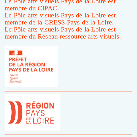
Le Pôle arts visuels Pays de la Loire est
membre du CIPAC.
Le Pôle arts visuels Pays de la Loire est
membre de la CRESS Pays de la Loire.
Le Pôle arts visuels Pays de la Loire est
membre du Réseau ressource arts visuels.