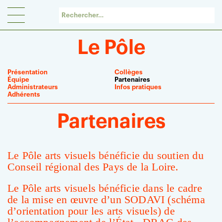
Panneau de gestion des cookies
Le Pôle
Présentation
Collèges
Équipe
Partenaires
Administrateurs
Infos pratiques
Adhérents
Partenaires
Le Pôle arts visuels bénéficie du soutien du
Conseil régional des Pays de la Loire.
Le Pôle arts visuels bénéficie dans le cadre
de la mise en œuvre d’un SODAVI (schéma
d’orientation pour les arts visuels) de