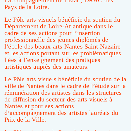
l’accompagnement de l’État , DRAC des
Pays de la Loire.
Le Pôle arts visuels bénéficie du soutien du
Département de Loire-Atlantique dans le
cadre de ses actions pour l’insertion
professionnelle des jeunes diplômés de
l’école des beaux-arts Nantes Saint-Nazaire
et les actions portant sur les problématiques
liées à l’enseignement des pratiques
artistiques auprès des amateurs.
Le Pôle arts visuels bénéficie du soutien de la
ville de Nantes dans le cadre de l’étude sur la
rémunération des artistes dans les structures
de diffusion du secteur des arts visuels à
Nantes et pour ses actions
d’accompagnement des artistes lauréats du
Prix de la Ville.