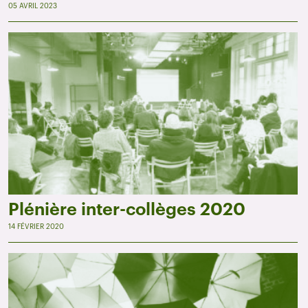
05 AVRIL 2023
Plénière inter-collèges 2020
14 FÉVRIER 2020