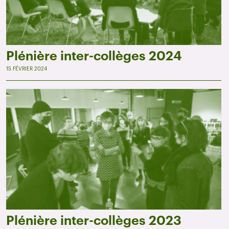
Plénière inter-collèges 2024
15 FÉVRIER 2024
Plénière inter-collèges 2023