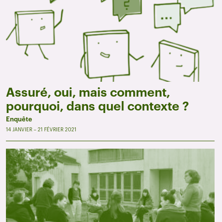
Assuré, oui, mais comment,
pourquoi, dans quel contexte ?
Enquête
14 JANVIER – 21 FÉVRIER 2021