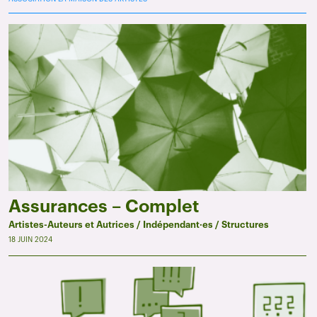
Assurances – Complet
Artistes-Auteurs et Autrices / Indépendant·es / Structures
18 JUIN 2024