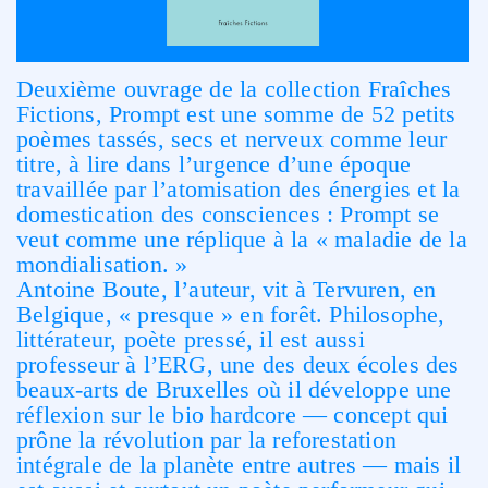
Deuxième ouvrage de la collection Fraîches
Fictions, Prompt est une somme de 52 petits
poèmes tassés, secs et nerveux comme leur
titre, à lire dans l’urgence d’une époque
travaillée par l’atomisation des énergies et la
domestication des consciences : Prompt se
veut comme une réplique à la « maladie de la
mondialisation. »
Antoine Boute, l’auteur, vit à Tervuren, en
Belgique, « presque » en forêt. Philosophe,
littérateur, poète pressé, il est aussi
professeur à l’ERG, une des deux écoles des
beaux-arts de Bruxelles où il développe une
réflexion sur le bio hardcore — concept qui
prône la révolution par la reforestation
intégrale de la planète entre autres — mais il