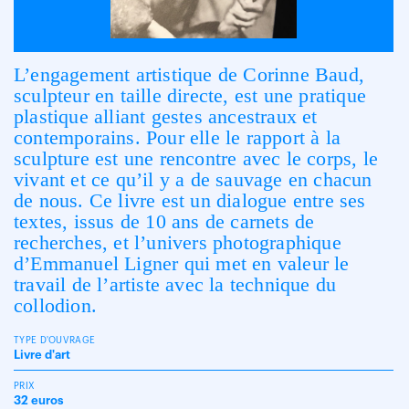
L’engagement artistique de Corinne Baud,
sculpteur en taille directe, est une pratique
plastique alliant gestes ancestraux et
contemporains. Pour elle le rapport à la
sculpture est une rencontre avec le corps, le
vivant et ce qu’il y a de sauvage en chacun
de nous. Ce livre est un dialogue entre ses
textes, issus de 10 ans de carnets de
recherches, et l’univers photographique
d’Emmanuel Ligner qui met en valeur le
travail de l’artiste avec la technique du
collodion.
TYPE D'OUVRAGE
Livre d'art
PRIX
32 euros