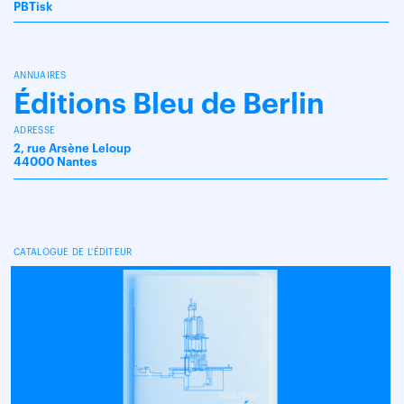
PBTisk
ANNUAIRES
Éditions Bleu de Berlin
ADRESSE
2, rue Arsène Leloup
44000 Nantes
CATALOGUE DE L'ÉDITEUR