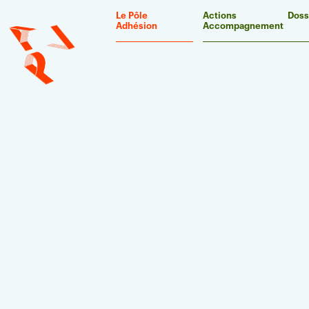
Panneau de gestion des cookies
Le Pôle
Actions
Doss
Adhésion
Accompagnement