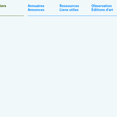
iers
Annuaires
Ressources
Observation
Annonces
Liens utiles
Éditions d'art