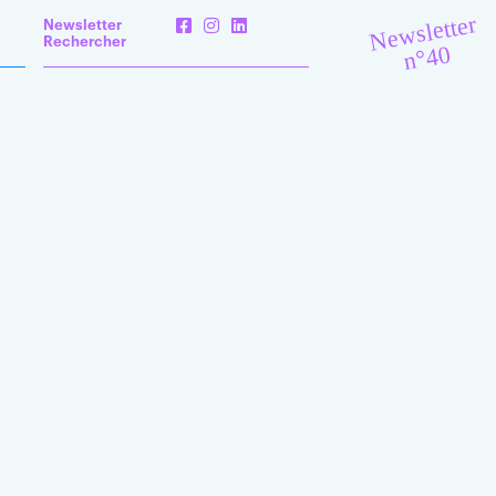
Newsletter
Newsletter
Rechercher
n°40