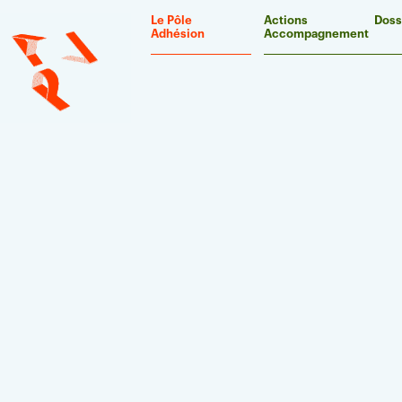
Panneau de gestion des cookies
Le Pôle
Actions
Doss
Adhésion
Accompagnement