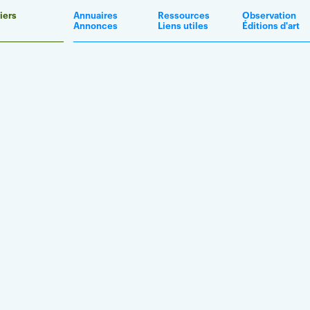
iers
Annuaires
Ressources
Observation
Annonces
Liens utiles
Éditions d'art