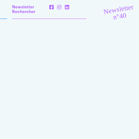
Newsletter
Newsletter
Rechercher
n°40