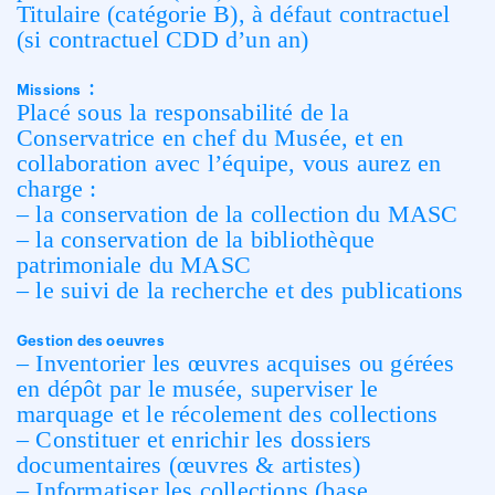
Titulaire (catégorie B), à défaut contractuel
(si contractuel CDD d’un an)
:
Missions
Placé sous la responsabilité de la
Conservatrice en chef du Musée, et en
collaboration avec l’équipe, vous aurez en
charge :
– la conservation de la collection du MASC
– la conservation de la bibliothèque
patrimoniale du MASC
– le suivi de la recherche et des publications
Gestion des oeuvres
– Inventorier les œuvres acquises ou gérées
en dépôt par le musée, superviser le
marquage et le récolement des collections
– Constituer et enrichir les dossiers
documentaires (œuvres & artistes)
– Informatiser les collections (base