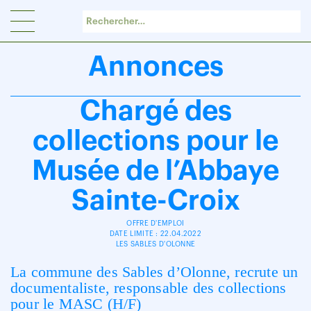
Panneau de gestion des cookies
Annonces
Chargé des
collections pour le
Musée de l’Abbaye
Sainte-Croix
OFFRE D'EMPLOI
DATE LIMITE : 22.04.2022
LES SABLES D'OLONNE
La commune des Sables d’Olonne, recrute un
documentaliste, responsable des collections
pour le MASC (H/F)