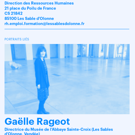
Direction des Ressources Humaines
21 place du Poilu de France
CS 21842
85100 Les Sable d'Olonne
rh.emploi.formation@lessablesdolonne.fr
PORTRAITS LIÉS
Gaëlle Rageot
Directrice du Musée de l'Abbaye Sainte-Croix (Les Sables
d'Olonne, Vendée)