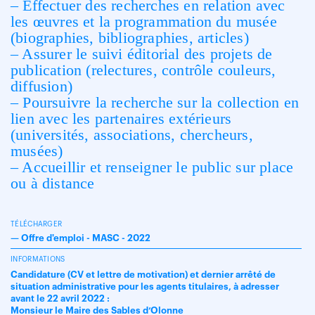
– Effectuer des recherches en relation avec
les œuvres et la programmation du
musée
(biographies, bibliographies, articles)
– Assurer le suivi éditorial des projets de
publication (relectures, contrôle couleurs,
diffusion)
– Poursuivre la recherche sur la collection en
lien avec les partenaires extérieurs
(universités, associations, chercheurs,
musées)
– Accueillir et renseigner le public sur place
ou à distance
TÉLÉCHARGER
—
Offre d'emploi - MASC - 2022
INFORMATIONS
Candidature (CV et lettre de motivation) et dernier arrêté de
situation administrative pour les agents titulaires, à adresser
avant le 22 avril 2022 :
Monsieur le Maire des Sables d’Olonne