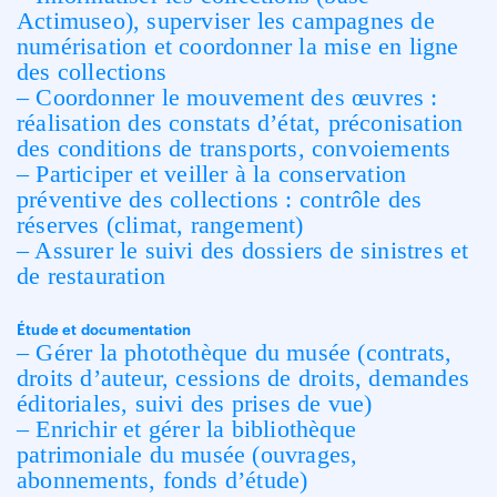
Actimuseo), superviser les campagnes de
numérisation et coordonner la mise en ligne
des collections
– Coordonner le mouvement des œuvres :
réalisation des constats d’état, préconisation
des conditions de transports, convoiements
– Participer et veiller à la conservation
préventive des collections : contrôle des
réserves (climat, rangement)
– Assurer le suivi des dossiers de sinistres et
de restauration
Étude et documentation
– Gérer la photothèque du musée (contrats,
droits d’auteur, cessions de droits, demandes
éditoriales, suivi des prises de vue)
– Enrichir et gérer la bibliothèque
patrimoniale du musée (ouvrages,
abonnements, fonds d’étude)