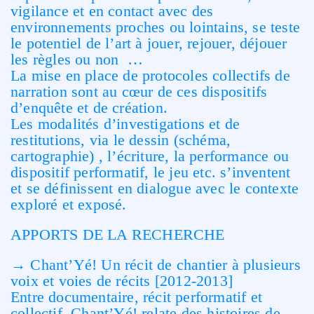
vigilance et en contact avec des
environnements proches ou lointains, se teste
le potentiel de l’art à jouer, rejouer, déjouer
les règles ou non …
La mise en place de protocoles collectifs de
narration sont au cœur de ces dispositifs
d’enquête et de création.
Les modalités d’investigations et de
restitutions, via le dessin (schéma,
cartographie) , l’écriture, la performance ou
dispositif performatif, le jeu etc. s’inventent
et se définissent en dialogue avec le contexte
exploré et exposé.
APPORTS DE LA RECHERCHE
→ Chant’Yé! Un récit de chantier à plusieurs
voix et voies de récits [2012-2013]
Entre documentaire, récit performatif et
collectif, Chant’Yé! relate des histoires de