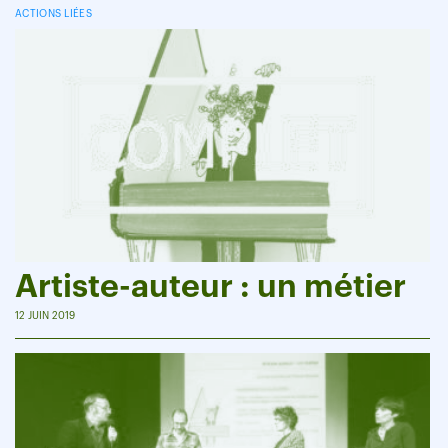
ACTIONS LIÉES
Artiste-auteur : un métier
12 JUIN 2019