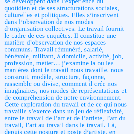
se développent dans l’expérience du
quotidien et de ses structurations sociales,
culturelles et politiques. Elles s’inscrivent
dans l’observation de nos modes
d’organisation collectives. Le travail fournit
le cadre de ces enquêtes. Il constitue une
matière d’observation de nos espaces
communs. Travail rémunéré, salarié,
bénévole, militant, à domicile, activité, job,
profession, métier… j’examine la ou les
manières dont le travail nous travaille, nous
construit, modèle, structure, façonne,
rassemble ou divise, comment il crée nos
imaginaires, nos modes de représentations et
de compréhension de notre environnement.
Cette exploration du travail et de ce qui nous
travaille s’exerce dans un jeu de réflexivité,
entre le travail de l’art et de l’artiste, l’art du
travail, l’art au travail dans le travail. Là,
depuis cette posture et poste d’artiste, en