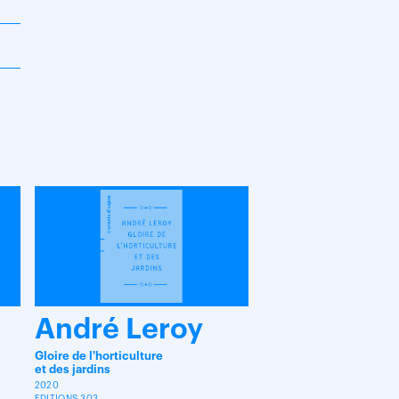
André Leroy
Gloire de l'horticulture
et des jardins
2020