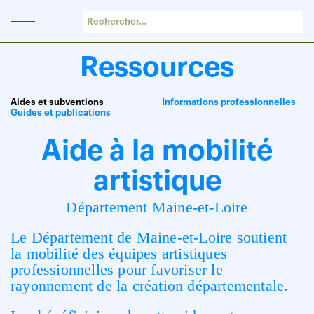
Panneau de gestion des cookies
Ressources
Aides et subventions
Informations professionnelles
Guides et publications
Aide à la mobilité
artistique
Département Maine-et-Loire
Le Département de Maine-et-Loire soutient
la mobilité des équipes artistiques
professionnelles pour favoriser le
rayonnement de la création départementale.