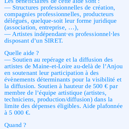
Les bénéficiaires de cette aide sont :
— Structures professionnelles de création,
compagnies professionnelles, producteurs
délégués, quelque-soit leur forme juridique
(association, entreprise, …),
— Artistes indépendant·es professionnel·les
disposant d’un SIRET.
Quelle aide ?
— Soutien au repérage et la diffusion des
artistes de Maine-et-Loire au-delà de l’Anjou
en soutenant leur participation à des
évènements déterminants pour la visibilité et
la diffusion. Soutien à hauteur de 500 € par
membre de l’équipe artistique (artistes,
techniciens, production/diffusion) dans la
limite des dépenses éligibles. Aide plafonnée
à 5 000 €.
Quand ?