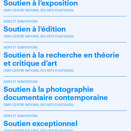
Soutien à l’exposition
CNAP (CENTRE NATIONAL DES ARTS PLASTIQUES)
AIDES ET SUBVENTIONS
Soutien à l’édition
CNAP (CENTRE NATIONAL DES ARTS PLASTIQUES)
AIDES ET SUBVENTIONS
Soutien à la recherche en théorie
et critique d’art
CNAP (CENTRE NATIONAL DES ARTS PLASTIQUES)
AIDES ET SUBVENTIONS
Soutien à la photographie
documentaire contemporaine
CNAP (CENTRE NATIONAL DES ARTS PLASTIQUES)
AIDES ET SUBVENTIONS
Soutien exceptionnel