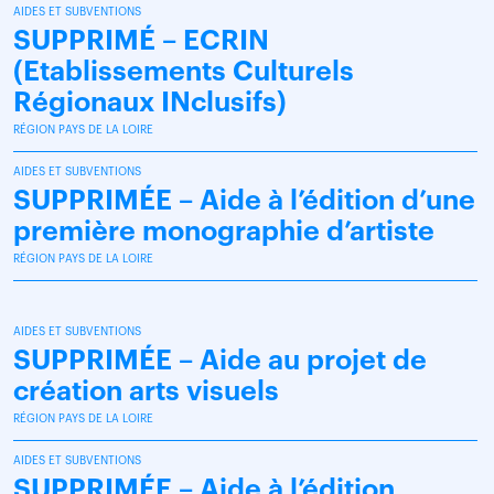
AIDES ET SUBVENTIONS
SUPPRIMÉ – ECRIN
(Etablissements Culturels
Régionaux INclusifs)
RÉGION PAYS DE LA LOIRE
AIDES ET SUBVENTIONS
SUPPRIMÉE – Aide à l’édition d’une
première monographie d’artiste
RÉGION PAYS DE LA LOIRE
AIDES ET SUBVENTIONS
SUPPRIMÉE – Aide au projet de
création arts visuels
RÉGION PAYS DE LA LOIRE
AIDES ET SUBVENTIONS
SUPPRIMÉE – Aide à l’édition