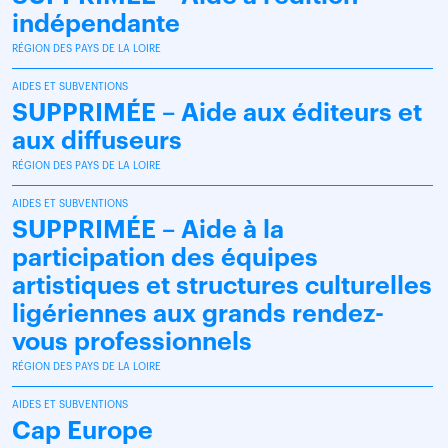
indépendante
RÉGION DES PAYS DE LA LOIRE
AIDES ET SUBVENTIONS
SUPPRIMÉE – Aide aux éditeurs et
aux diffuseurs
RÉGION DES PAYS DE LA LOIRE
AIDES ET SUBVENTIONS
SUPPRIMÉE – Aide à la
participation des équipes
artistiques et structures culturelles
ligériennes aux grands rendez-
vous professionnels
RÉGION DES PAYS DE LA LOIRE
AIDES ET SUBVENTIONS
Cap Europe