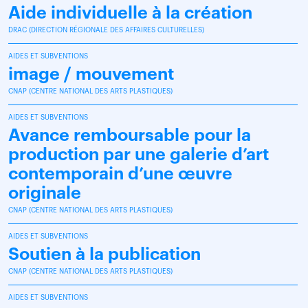
Aide individuelle à la création
DRAC (DIRECTION RÉGIONALE DES AFFAIRES CULTURELLES)
AIDES ET SUBVENTIONS
image / mouvement
CNAP (CENTRE NATIONAL DES ARTS PLASTIQUES)
AIDES ET SUBVENTIONS
Avance remboursable pour la
production par une galerie d’art
contemporain d’une œuvre
originale
CNAP (CENTRE NATIONAL DES ARTS PLASTIQUES)
AIDES ET SUBVENTIONS
Soutien à la publication
CNAP (CENTRE NATIONAL DES ARTS PLASTIQUES)
AIDES ET SUBVENTIONS