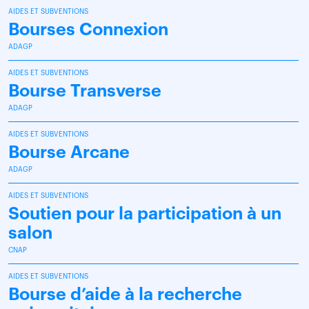
AIDES ET SUBVENTIONS
Bourses Connexion
ADAGP
AIDES ET SUBVENTIONS
Bourse Transverse
ADAGP
AIDES ET SUBVENTIONS
Bourse Arcane
ADAGP
AIDES ET SUBVENTIONS
Soutien pour la participation à un
salon
CNAP
AIDES ET SUBVENTIONS
Bourse d’aide à la recherche