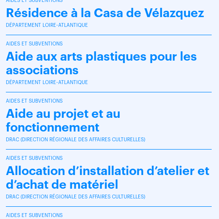
AIDES ET SUBVENTIONS
Résidence à la Casa de Vélazquez
DÉPARTEMENT LOIRE-ATLANTIQUE
AIDES ET SUBVENTIONS
Aide aux arts plastiques pour les
associations
DÉPARTEMENT LOIRE-ATLANTIQUE
AIDES ET SUBVENTIONS
Aide au projet et au
fonctionnement
DRAC (DIRECTION RÉGIONALE DES AFFAIRES CULTURELLES)
AIDES ET SUBVENTIONS
Allocation d’installation d’atelier et
d’achat de matériel
DRAC (DIRECTION RÉGIONALE DES AFFAIRES CULTURELLES)
AIDES ET SUBVENTIONS