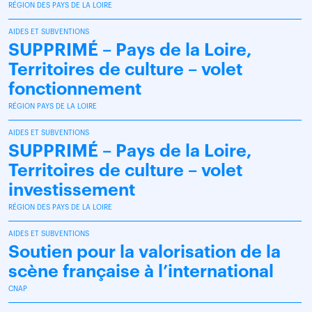
RÉGION DES PAYS DE LA LOIRE
AIDES ET SUBVENTIONS
SUPPRIMÉ – Pays de la Loire,
Territoires de culture – volet
fonctionnement
RÉGION PAYS DE LA LOIRE
AIDES ET SUBVENTIONS
SUPPRIMÉ – Pays de la Loire,
Territoires de culture – volet
investissement
RÉGION DES PAYS DE LA LOIRE
AIDES ET SUBVENTIONS
Soutien pour la valorisation de la
scène française à l’international
CNAP