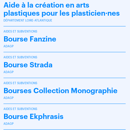
Aide à la création en arts
plastiques pour les plasticien·nes
DÉPARTEMENT LOIRE-ATLANTIQUE
AIDES ET SUBVENTIONS
Bourse Fanzine
ADAGP
AIDES ET SUBVENTIONS
Bourse Strada
ADAGP
AIDES ET SUBVENTIONS
Bourses Collection Monographie
ADAGP
AIDES ET SUBVENTIONS
Bourse Ekphrasis
ADAGP