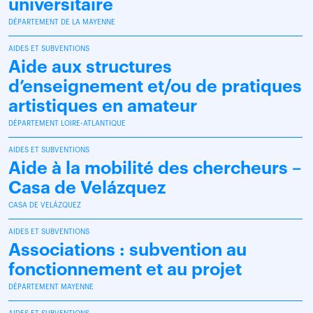
universitaire
DÉPARTEMENT DE LA MAYENNE
AIDES ET SUBVENTIONS
Aide aux structures
d’enseignement et/ou de pratiques
artistiques en amateur
DÉPARTEMENT LOIRE-ATLANTIQUE
AIDES ET SUBVENTIONS
Aide à la mobilité des chercheurs –
Casa de Velázquez
CASA DE VELÁZQUEZ
AIDES ET SUBVENTIONS
Associations : subvention au
fonctionnement et au projet
DÉPARTEMENT MAYENNE