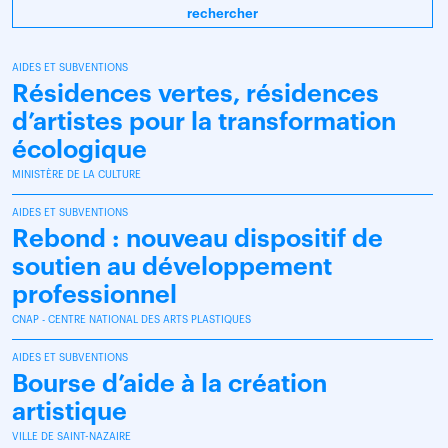
rechercher
AIDES ET SUBVENTIONS
Résidences vertes, résidences
d’artistes pour la transformation
écologique
MINISTÈRE DE LA CULTURE
AIDES ET SUBVENTIONS
Rebond : nouveau dispositif de
soutien au développement
professionnel
CNAP - CENTRE NATIONAL DES ARTS PLASTIQUES
AIDES ET SUBVENTIONS
Bourse d’aide à la création
artistique
VILLE DE SAINT-NAZAIRE