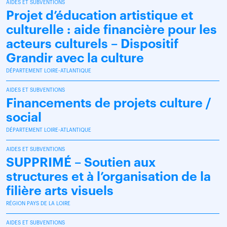
AIDES ET SUBVENTIONS
Projet d’éducation artistique et
culturelle : aide financière pour les
acteurs culturels – Dispositif
Grandir avec la culture
DÉPARTEMENT LOIRE-ATLANTIQUE
AIDES ET SUBVENTIONS
Financements de projets culture /
social
DÉPARTEMENT LOIRE-ATLANTIQUE
AIDES ET SUBVENTIONS
SUPPRIMÉ – Soutien aux
structures et à l’organisation de la
filière arts visuels
RÉGION PAYS DE LA LOIRE
AIDES ET SUBVENTIONS