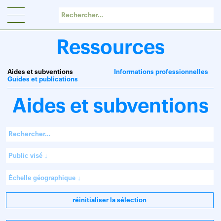
Panneau de gestion des cookies
Ressources
Aides et subventions
Informations professionnelles
Guides et publications
Aides et subventions
réinitialiser la sélection