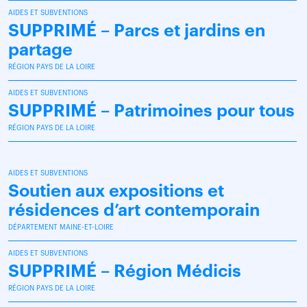
AIDES ET SUBVENTIONS
SUPPRIMÉ – Parcs et jardins en
partage
RÉGION PAYS DE LA LOIRE
AIDES ET SUBVENTIONS
SUPPRIMÉ – Patrimoines pour tous
RÉGION PAYS DE LA LOIRE
AIDES ET SUBVENTIONS
Soutien aux expositions et
résidences d’art contemporain
DÉPARTEMENT MAINE-ET-LOIRE
AIDES ET SUBVENTIONS
SUPPRIMÉ – Région Médicis
RÉGION PAYS DE LA LOIRE