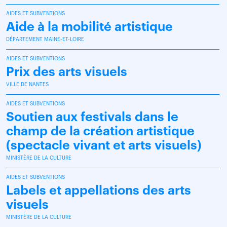
AIDES ET SUBVENTIONS
Aide à la mobilité artistique
DÉPARTEMENT MAINE-ET-LOIRE
AIDES ET SUBVENTIONS
Prix des arts visuels
VILLE DE NANTES
AIDES ET SUBVENTIONS
Soutien aux festivals dans le
champ de la création artistique
(spectacle vivant et arts visuels)
MINISTÈRE DE LA CULTURE
AIDES ET SUBVENTIONS
Labels et appellations des arts
visuels
MINISTÈRE DE LA CULTURE