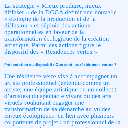
La stratégie « Mieux produire, mieux
diffuser » de la DGCA définit une nouvelle
« écologie de la production et de la
diffusion » et déploie des actions
opérationnelles en faveur de la
transformation écologique de la création
artistique. Parmi ces actions figure le
dispositif des « Résidences vertes ».
Présentation du dispositif : Que sont les résidences vertes ?
Une résidence verte vise à accompagner un
artiste professionnel (entendu comme un
artiste, une équipe artistique ou un collectif
d’artistes) du spectacle vivant ou des arts
visuels souhaitant engager une
transformation de sa démarche au vu des
enjeux écologiques, en lien avec plusieurs
co-porteurs de projet : un professionnel de la