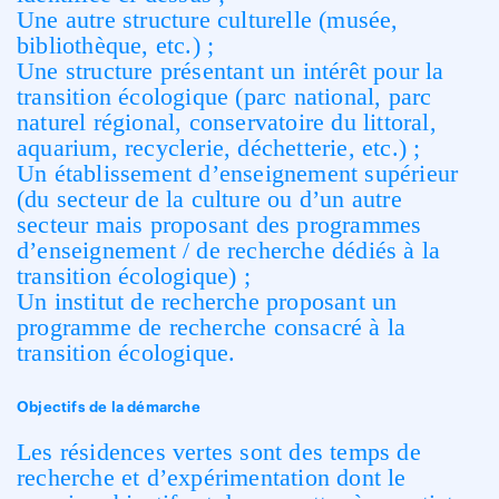
Une autre structure culturelle (musée,
bibliothèque, etc.) ;
Une structure présentant un intérêt pour la
transition écologique (parc national, parc
naturel régional, conservatoire du littoral,
aquarium, recyclerie, déchetterie, etc.) ;
Un établissement d’enseignement supérieur
(du secteur de la culture ou d’un autre
secteur mais proposant des programmes
d’enseignement / de recherche dédiés à la
transition écologique) ;
Un institut de recherche proposant un
programme de recherche consacré à la
transition écologique.
Objectifs de la démarche
Les résidences vertes sont des temps de
recherche et d’expérimentation dont le