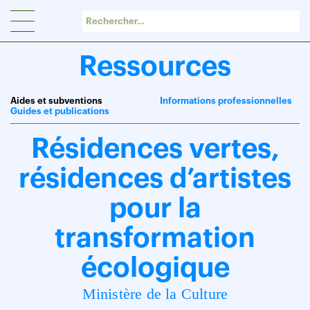
Panneau de gestion des cookies
Ressources
Aides et subventions
Informations professionnelles
Guides et publications
Résidences vertes,
résidences d’artistes
pour la
transformation
écologique
Ministère de la Culture