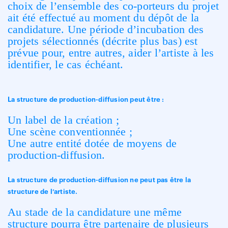
choix de l’ensemble des co-porteurs du projet
ait été effectué au moment du dépôt de la
candidature. Une période d’incubation des
projets sélectionnés (décrite plus bas) est
prévue pour, entre autres, aider l’artiste à les
identifier, le cas échéant.
La structure de production-diffusion peut être :
Un label de la création ;
Une scène conventionnée ;
Une autre entité dotée de moyens de
production-diffusion.
La structure de production-diffusion ne peut pas être la
structure de l’artiste.
Au stade de la candidature une même
structure pourra être partenaire de plusieurs