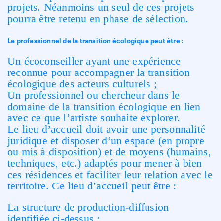
projets. Néanmoins un seul de ces projets
pourra être retenu en phase de sélection.
Le professionnel de la transition écologique peut être :
Un écoconseiller ayant une expérience
reconnue pour accompagner la transition
écologique des acteurs culturels ;
Un professionnel ou chercheur dans le
domaine de la transition écologique en lien
avec ce que l’artiste souhaite explorer.
Le lieu d’accueil doit avoir une personnalité
juridique et disposer d’un espace (en propre
ou mis à disposition) et de moyens (humains,
techniques, etc.) adaptés pour mener à bien
ces résidences et faciliter leur relation avec le
territoire. Ce lieu d’accueil peut être :
La structure de production-diffusion
identifiée ci-dessus ;