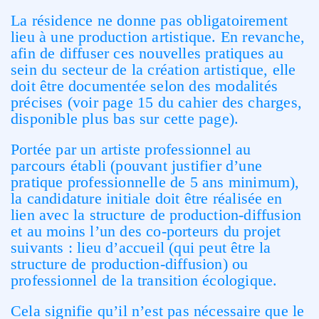
La résidence ne donne pas obligatoirement
lieu à une production artistique. En revanche,
afin de diffuser ces nouvelles pratiques au
sein du secteur de la création artistique, elle
doit être documentée selon des modalités
précises (voir page 15 du cahier des charges,
disponible plus bas sur cette page).
Portée par un artiste professionnel au
parcours établi (pouvant justifier d’une
pratique professionnelle de 5 ans minimum),
la candidature initiale doit être réalisée en
lien avec la structure de production-diffusion
et au moins l’un des co-porteurs du projet
suivants : lieu d’accueil (qui peut être la
structure de production-diffusion) ou
professionnel de la transition écologique.
Cela signifie qu’il n’est pas nécessaire que le