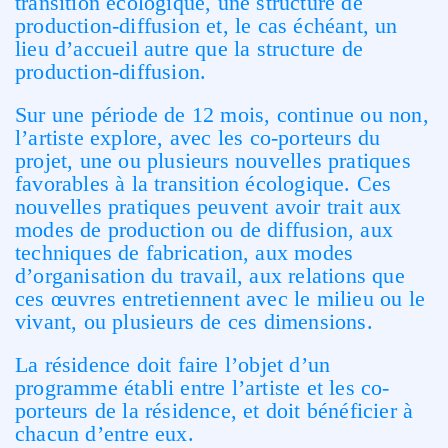
transition écologique, une structure de
production-diffusion et, le cas échéant, un
lieu d’accueil autre que la structure de
production-diffusion.
Sur une période de 12 mois, continue ou non,
l’artiste explore, avec les co-porteurs du
projet, une ou plusieurs nouvelles pratiques
favorables à la transition écologique. Ces
nouvelles pratiques peuvent avoir trait aux
modes de production ou de diffusion, aux
techniques de fabrication, aux modes
d’organisation du travail, aux relations que
ces œuvres entretiennent avec le milieu ou le
vivant, ou plusieurs de ces dimensions.
La résidence doit faire l’objet d’un
programme établi entre l’artiste et les co-
porteurs de la résidence, et doit bénéficier à
chacun d’entre eux.