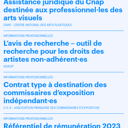
Assistance juridique du Cnap
destinée aux professionnel·les des
arts visuels
CNAP - CENTRE NATIONAL DES ARTS PLASTIQUES
INFORMATIONS PROFESSIONNELLES
L’avis de recherche – outil de
recherche pour les droits des
artistes non-adhérent·es
ADAGP
INFORMATIONS PROFESSIONNELLES
Contrat type à destination des
commissaires d’exposition
indépendant·es
C-E-A - ASSOCIATION FRANÇAISE DES COMMISSAIRES D’EXPOSITION
INFORMATIONS PROFESSIONNELLES
Référentiel de rémunération 2023