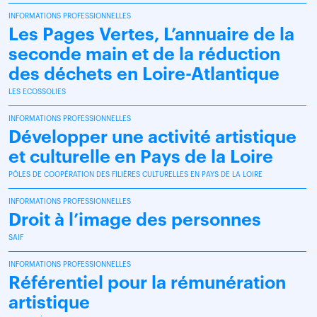
INFORMATIONS PROFESSIONNELLES
Les Pages Vertes, L’annuaire de la
seconde main et de la réduction
des déchets en Loire-Atlantique
LES ECOSSOLIES
INFORMATIONS PROFESSIONNELLES
Développer une activité artistique
et culturelle en Pays de la Loire
PÔLES DE COOPÉRATION DES FILIÈRES CULTURELLES EN PAYS DE LA LOIRE
INFORMATIONS PROFESSIONNELLES
Droit à l’image des personnes
SAIF
INFORMATIONS PROFESSIONNELLES
Référentiel pour la rémunération
artistique