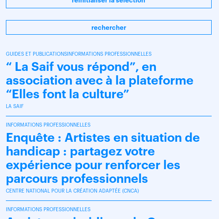
réinitialiser la sélection
rechercher
GUIDES ET PUBLICATIONSINFORMATIONS PROFESSIONNELLES
“ La Saif vous répond”, en
association avec à la plateforme
“Elles font la culture”
LA SAIF
INFORMATIONS PROFESSIONNELLES
Enquête : Artistes en situation de
handicap : partagez votre
expérience pour renforcer les
parcours professionnels
CENTRE NATIONAL POUR LA CRÉATION ADAPTÉE (CNCA)
INFORMATIONS PROFESSIONNELLES