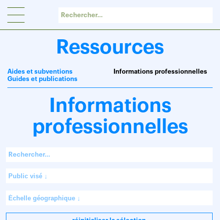
Panneau de gestion des cookies
Ressources
Aides et subventions
Informations professionnelles
Guides et publications
Informations
professionnelles