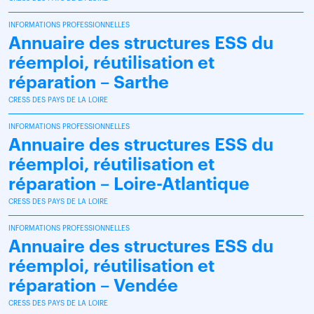
INFORMATIONS PROFESSIONNELLES
Annuaire des structures ESS du
réemploi, réutilisation et
réparation – Sarthe
CRESS DES PAYS DE LA LOIRE
INFORMATIONS PROFESSIONNELLES
Annuaire des structures ESS du
réemploi, réutilisation et
réparation – Loire-Atlantique
CRESS DES PAYS DE LA LOIRE
INFORMATIONS PROFESSIONNELLES
Annuaire des structures ESS du
réemploi, réutilisation et
réparation – Vendée
CRESS DES PAYS DE LA LOIRE