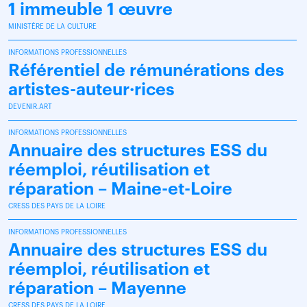
1 immeuble 1 œuvre
MINISTÈRE DE LA CULTURE
INFORMATIONS PROFESSIONNELLES
Référentiel de rémunérations des
artistes-auteur·rices
DEVENIR.ART
INFORMATIONS PROFESSIONNELLES
Annuaire des structures ESS du
réemploi, réutilisation et
réparation – Maine-et-Loire
CRESS DES PAYS DE LA LOIRE
INFORMATIONS PROFESSIONNELLES
Annuaire des structures ESS du
réemploi, réutilisation et
réparation – Mayenne
CRESS DES PAYS DE LA LOIRE