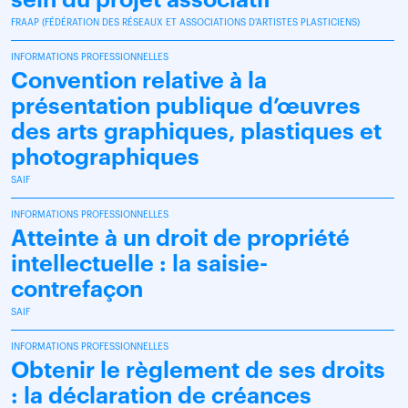
FRAAP (FÉDÉRATION DES RÉSEAUX ET ASSOCIATIONS D'ARTISTES PLASTICIENS)
INFORMATIONS PROFESSIONNELLES
Convention relative à la
présentation publique d’œuvres
des arts graphiques, plastiques et
photographiques
SAIF
INFORMATIONS PROFESSIONNELLES
Atteinte à un droit de propriété
intellectuelle : la saisie-
contrefaçon
SAIF
INFORMATIONS PROFESSIONNELLES
Obtenir le règlement de ses droits
: la déclaration de créances