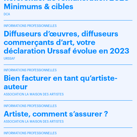
Minimums & cibles
DCA
INFORMATIONS PROFESSIONNELLES
Diffuseurs d’œuvres, diffuseurs
commerçants d’art, votre
déclaration Urssaf évolue en 2023
URSSAF
INFORMATIONS PROFESSIONNELLES
Bien facturer en tant qu’artiste-
auteur
ASSOCIATION LA MAISON DES ARTISTES
INFORMATIONS PROFESSIONNELLES
Artiste, comment s’assurer ?
ASSOCIATION LA MAISON DES ARTISTES
INFORMATIONS PROFESSIONNELLES