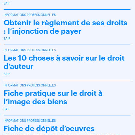
SAIF
INFORMATIONS PROFESSIONNELLES
Obtenir le règlement de ses droits
: l’injonction de payer
SAIF
INFORMATIONS PROFESSIONNELLES
Les 10 choses à savoir sur le droit
d’auteur
SAIF
INFORMATIONS PROFESSIONNELLES
Fiche pratique sur le droit à
l’image des biens
SAIF
INFORMATIONS PROFESSIONNELLES
Fiche de dépôt d’oeuvres