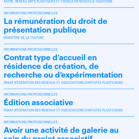
ASTRE, RÉSEAU ARTS PLASTIQUES ET VISUELS EN NOUVELLE-AQUITAINE
INFORMATIONS PROFESSIONNELLES
La rémunération du droit de
présentation publique
MINISTÈRE DE LA CULTURE
INFORMATIONS PROFESSIONNELLES
Contrat type d’accueil en
résidence de création, de
recherche ou d’expérimentation
FRAAP (FÉDÉRATION DES RÉSEAUX ET ASSOCIATIONS D'ARTISTES PLASTICIENS)
INFORMATIONS PROFESSIONNELLES
Édition associative
FRAAP (FÉDÉRATION DES RÉSEAUX ET ASSOCIATIONS D'ARTISTES PLASTICIENS)
INFORMATIONS PROFESSIONNELLES
Avoir une activité de galerie au
sein du projet associatif