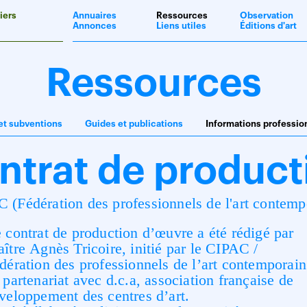
iers
Annuaires
Ressources
Observation
Annonces
Liens utiles
Éditions d'art
Ressources
et subventions
Guides et publications
Informations professio
ntrat de product
 (Fédération des professionnels de l'art contemp
 contrat de production d’œuvre a été rédigé par
ître Agnès Tricoire, initié par le CIPAC /
dération des professionnels de l’art contemporain
 partenariat avec d.c.a, association française de
veloppement des centres d’art.