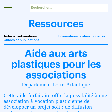
Panneau de gestion des cookies
Ressources
Aides et subventions
Informations professionnelles
Guides et publications
Aide aux arts
plastiques pour les
associations
Département Loire-Atlantique
Cette aide forfaitaire offre la possibilité à une
association à vocation plasticienne de
développer un projet soit : de diffusion