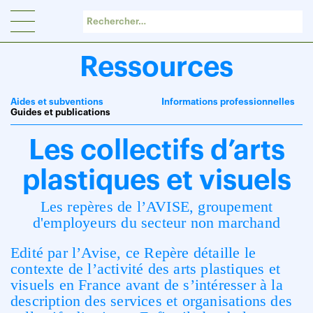
Panneau de gestion des cookies
Ressources
Aides et subventions
Informations professionnelles
Guides et publications
Les collectifs d’arts
plastiques et visuels
Les repères de l’AVISE, groupement
d'employeurs du secteur non marchand
Edité par l’Avise, ce Repère détaille le
contexte de l’activité des arts plastiques et
visuels en France avant de s’intéresser à la
description des services et organisations des