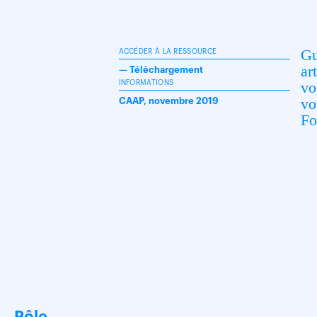
Gu
ACCÉDER À LA RESSOURCE
ar
—
Téléchargement
vo
INFORMATIONS
vo
CAAP, novembre 2019
Fo