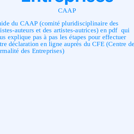
CAAP
ide du CAAP (comité pluridisciplinaire des
tistes-auteurs et des artistes-autrices) en pdf qui
us explique pas à pas les étapes pour effectuer
tre déclaration en ligne auprès du CFE (Centre d
rmalité des Entreprises)