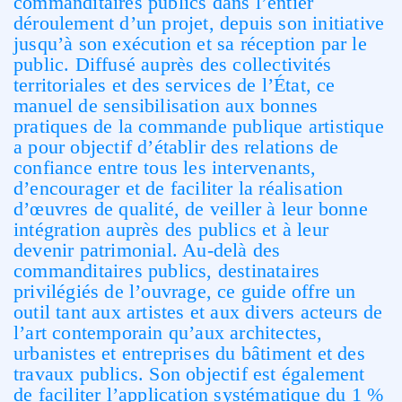
commanditaires publics dans l’entier
déroulement d’un projet, depuis son initiative
jusqu’à son exécution et sa réception par le
public. Diffusé auprès des collectivités
territoriales et des services de l’État, ce
manuel de sensibilisation aux bonnes
pratiques de la commande publique artistique
a pour objectif d’établir des relations de
confiance entre tous les intervenants,
d’encourager et de faciliter la réalisation
d’œuvres de qualité, de veiller à leur bonne
intégration auprès des publics et à leur
devenir patrimonial. Au-delà des
commanditaires publics, destinataires
privilégiés de l’ouvrage, ce guide offre un
outil tant aux artistes et aux divers acteurs de
l’art contemporain qu’aux architectes,
urbanistes et entreprises du bâtiment et des
travaux publics. Son objectif est également
de faciliter l’application systématique du 1 %