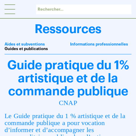
Panneau de gestion des cookies
Ressources
Aides et subventions
Informations professionnelles
Guides et publications
Guide pratique du 1%
artistique et de la
commande publique
CNAP
Le Guide pratique du 1 % artistique et de la
commande publique a pour vocation
d’informer et d’accompagner les