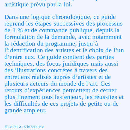
artistique prévu par la loi.
Dans une logique chronologique, ce guide
reprend les étapes successives des processus
de 1 % et de commande publique, depuis la
formulation de la demande, avec notamment
la rédaction du programme, jusqu’à
l’identification des artistes et le choix de l’un
d’entre eux. Ce guide contient des parties
techniques, des focus juridiques mais aussi
des illustrations concrètes à travers des
entretiens réalisés auprès d’artistes et de
plusieurs acteurs du monde de l’art. Ces
retours d’expériences permettent de cerner
plus finement tous les enjeux, les réussites et
les difficultés de ces projets de petite ou de
grande ampleur.
ACCÉDER À LA RESSOURCE