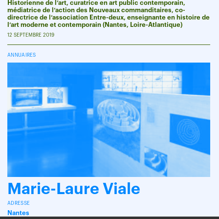
Historienne de l’art, curatrice en art public contemporain,
médiatrice de l’action des Nouveaux commanditaires, co-
directrice de l’association Entre-deux, enseignante en histoire de
l’art moderne et contemporain (Nantes, Loire-Atlantique)
12 SEPTEMBRE 2019
ANNUAIRES
Marie-Laure Viale
ADRESSE
Nantes