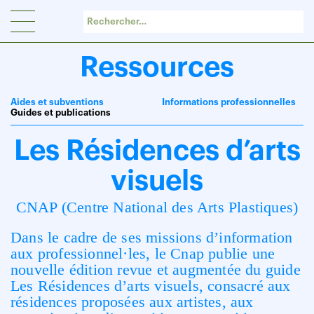
Panneau de gestion des cookies
Ressources
Aides et subventions
Informations professionnelles
Guides et publications
Les Résidences d’arts
visuels
CNAP (Centre National des Arts Plastiques)
Dans le cadre de ses missions d’information
aux professionnel·les, le Cnap publie une
nouvelle édition revue et augmentée du guide
Les Résidences d’arts visuels, consacré aux
résidences proposées aux artistes, aux