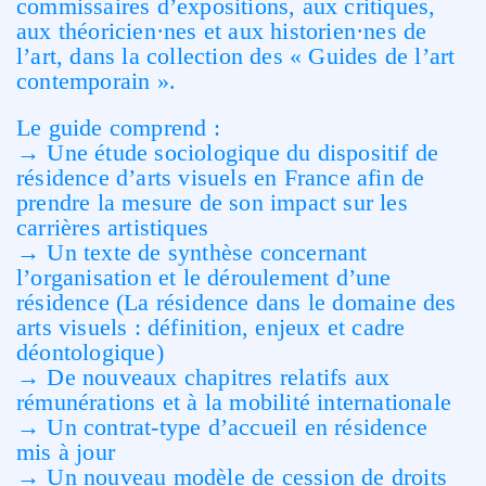
commis­saires d’expositions, aux critiques,
aux théoricien·nes et aux historien·nes de
l’art, dans la collection des « Guides de l’art
contemporain ».
Le guide comprend :
→ Une étude sociologique du dispositif de
résidence d’arts visuels en France afin de
prendre la mesure de son impact sur les
carrières artistiques
→ Un texte de synthèse concernant
l’organisation et le déroulement d’une
résidence (La résidence dans le domaine des
arts visuels : définition, enjeux et cadre
déontologique)
→ De nouveaux chapitres relatifs aux
rémunérations et à la mobilité internationale
→ Un contrat-type d’accueil en résidence
mis à jour
→ Un nou­veau modèle de cession de droits