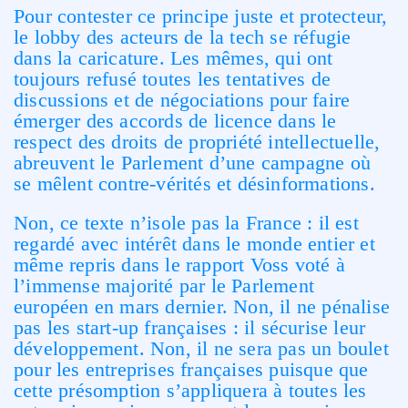
Pour contester ce principe juste et protecteur,
le lobby des acteurs de la tech se réfugie
dans la caricature. Les mêmes, qui ont
toujours refusé toutes les tentatives de
discussions et de négociations pour faire
émerger des accords de licence dans le
respect des droits de propriété intellectuelle,
abreuvent le Parlement d’une campagne où
se mêlent contre-vérités et désinformations.
Non, ce texte n’isole pas la France : il est
regardé avec intérêt dans le monde entier et
même repris dans le rapport Voss voté à
l’immense majorité par le Parlement
européen en mars dernier. Non, il ne pénalise
pas les start-up françaises : il sécurise leur
développement. Non, il ne sera pas un boulet
pour les entreprises françaises puisque que
cette présomption s’appliquera à toutes les