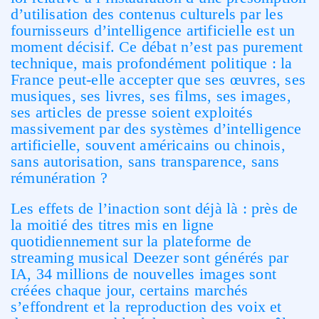
d’utilisation des contenus culturels par les
fournisseurs d’intelligence artificielle est un
moment décisif. Ce débat n’est pas purement
technique, mais profondément politique : la
France peut-elle accepter que ses œuvres, ses
musiques, ses livres, ses films, ses images,
ses articles de presse soient exploités
massivement par des systèmes d’intelligence
artificielle, souvent américains ou chinois,
sans autorisation, sans transparence, sans
rémunération ?
Les effets de l’inaction sont déjà là : près de
la moitié des titres mis en ligne
quotidiennement sur la plateforme de
streaming musical Deezer sont générés par
IA, 34 millions de nouvelles images sont
créées chaque jour, certains marchés
s’effondrent et la reproduction des voix et