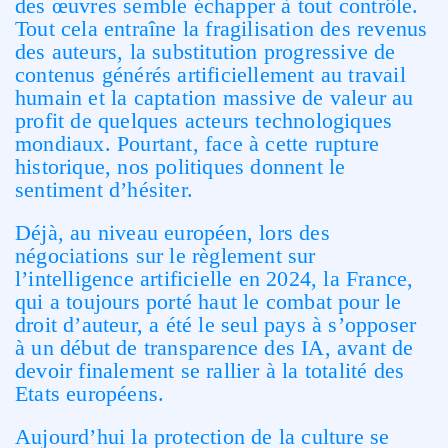
des œuvres semble échapper à tout contrôle.
Tout cela entraîne la fragilisation des revenus
des auteurs, la substitution progressive de
contenus générés artificiellement au travail
humain et la captation massive de valeur au
profit de quelques acteurs technologiques
mondiaux. Pourtant, face à cette rupture
historique, nos politiques donnent le
sentiment d’hésiter.
Déjà, au niveau européen, lors des
négociations sur le règlement sur
l’intelligence artificielle en 2024, la France,
qui a toujours porté haut le combat pour le
droit d’auteur, a été le seul pays à s’opposer
à un début de transparence des IA, avant de
devoir finalement se rallier à la totalité des
Etats européens.
Aujourd’hui la protection de la culture se