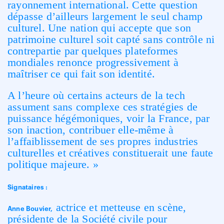
rayonnement international. Cette question
dépasse d’ailleurs largement le seul champ
culturel. Une nation qui accepte que son
patrimoine culturel soit capté sans contrôle ni
contrepartie par quelques plateformes
mondiales renonce progressivement à
maîtriser ce qui fait son identité.
A l’heure où certains acteurs de la tech
assument sans complexe ces stratégies de
puissance hégémoniques, voir la France, par
son inaction, contribuer elle-même à
l’affaiblissement de ses propres industries
culturelles et créatives constituerait une faute
politique majeure. »
Signataires :
actrice et metteuse en scène,
Anne Bouvier,
présidente de la Société civile pour