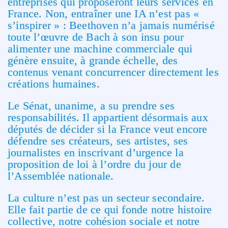
entreprises qui proposeront leurs services en
France. Non, entraîner une IA n’est pas «
s’inspirer » : Beethoven n’a jamais numérisé
toute l’œuvre de Bach à son insu pour
alimenter une machine commerciale qui
génère ensuite, à grande échelle, des
contenus venant concurrencer directement les
créations humaines.
Le Sénat, unanime, a su prendre ses
responsabilités. Il appartient désormais aux
députés de décider si la France veut encore
défendre ses créateurs, ses artistes, ses
journalistes en inscrivant d’urgence la
proposition de loi à l’ordre du jour de
l’Assemblée nationale.
La culture n’est pas un secteur secondaire.
Elle fait partie de ce qui fonde notre histoire
collective, notre cohésion sociale et notre