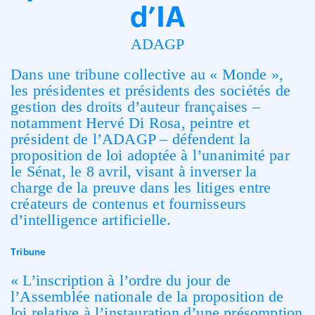
d’IA
ADAGP
Dans une tribune collective au «
Monde
»,
les présidentes et présidents des sociétés de
gestion des droits d’auteur françaises –
notamment Hervé Di Rosa, peintre et
président de l’ADAGP – défendent la
proposition de loi adoptée à l’unanimité par
le Sénat, le 8 avril, visant à inverser la
charge de la preuve dans les litiges entre
créateurs de contenus et fournisseurs
d’intelligence artificielle.
Tribune
« L’inscription à l’ordre du jour de
l’Assemblée nationale de la proposition de
loi relative à l’instauration d’une présomption