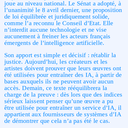
joue au niveau national. Le Sénat a adopté, à
l’unanimité le 8 avril dernier, une proposition
de loi équilibrée et juridiquement solide,
comme l’a reconnu le Conseil d’Etat. Elle
n’interdit aucune technologie et ne vise
aucunement à freiner les acteurs français
émergents de l’intelligence artificielle.
Son apport est simple et décisif : rétablir la
justice. Aujourd’hui, les créateurs et les
artistes doivent prouver que leurs œuvres ont
été utilisées pour entraîner des IA, à partir de
bases auxquels ils ne peuvent avoir aucun
accès. Demain, ce texte rééquilibrera la
charge de la preuve : dès lors que des indices
sérieux laissent penser qu’une œuvre a pu
être utilisée pour entraîner un service d’IA, il
appartient aux fournisseurs de systèmes d’IA
de démontrer que cela n’a pas été le cas.