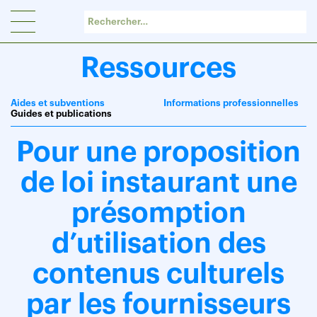
Panneau de gestion des cookies
Ressources
Aides et subventions
Informations professionnelles
Guides et publications
Pour une proposition
de loi instaurant une
présomption
d’utilisation des
contenus culturels
par les fournisseurs