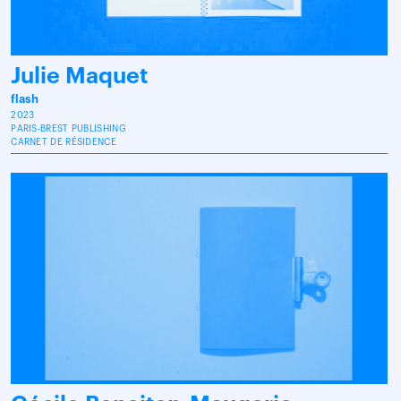
Julie Maquet
flash
2023
PARIS-BREST PUBLISHING
CARNET DE RÉSIDENCE