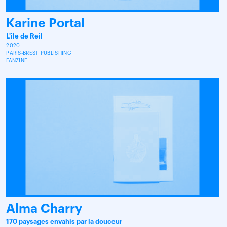
Karine Portal
L'île de Reil
2020
PARIS-BREST PUBLISHING
FANZINE
Alma Charry
170 paysages envahis par la douceur