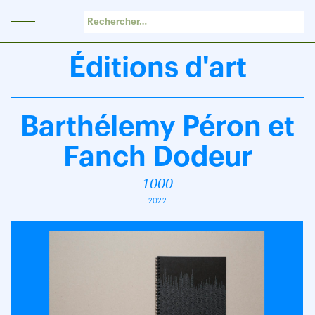
Panneau de gestion des cookies
Éditions d'art
Barthélemy Péron et
Fanch Dodeur
1000
2022