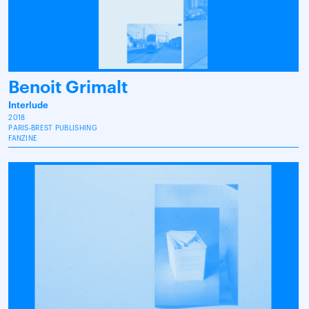
Benoit Grimalt
Interlude
2018
PARIS-BREST PUBLISHING
FANZINE