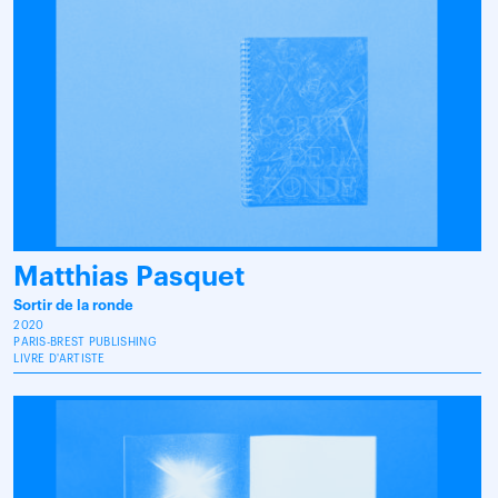
Matthias Pasquet
Sortir de la ronde
2020
PARIS-BREST PUBLISHING
LIVRE D'ARTISTE