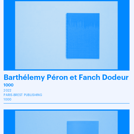
Barthélemy Péron et Fanch Dodeur
1000
2022
PARIS-BREST PUBLISHING
1000