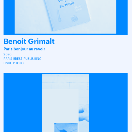
Benoit Grimalt
Paris bonjour au revoir
2020
PARIS-BREST PUBLISHING
LIVRE PHOTO