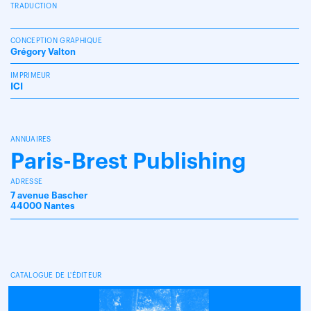
TRADUCTION
CONCEPTION GRAPHIQUE
Grégory Valton
IMPRIMEUR
ICI
ANNUAIRES
Paris-Brest Publishing
ADRESSE
7 avenue Bascher
44000 Nantes
CATALOGUE DE L'ÉDITEUR