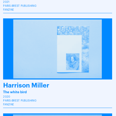
2021
PARIS-BREST PUBLISHING
FANZINE
Harrison Miller
The white bird
2020
PARIS-BREST PUBLISHING
FANZINE