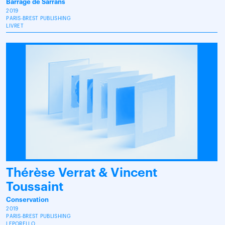
Barrage de Sarrans
2019
PARIS-BREST PUBLISHING
LIVRET
Thérèse Verrat & Vincent
Toussaint
Conservation
2019
PARIS-BREST PUBLISHING
LEPORELLO