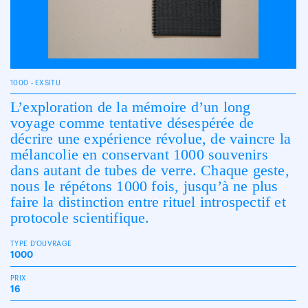
1000 - EXSITU
L’exploration de la mémoire d’un long
voyage comme tentative désespérée de
décrire une expérience révolue, de vaincre la
mélancolie en conservant 1000 souvenirs
dans autant de tubes de verre. Chaque geste,
nous le répétons 1000 fois, jusqu’à ne plus
faire la distinction entre rituel introspectif et
protocole scientifique.
TYPE D'OUVRAGE
1000
PRIX
16