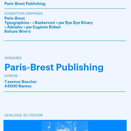
Paris-Brest Publishing
CONCEPTION GRAPHIQUE
Paris-Brest
Typographies : « Baskervvol » par Bye Bye Binary
« Adelphe » par Eugénie Bidaut
Reliure Wire’o
ANNUAIRES
Paris-Brest Publishing
ADRESSE
7 avenue Bascher
44000 Nantes
CATALOGUE DE L'ÉDITEUR