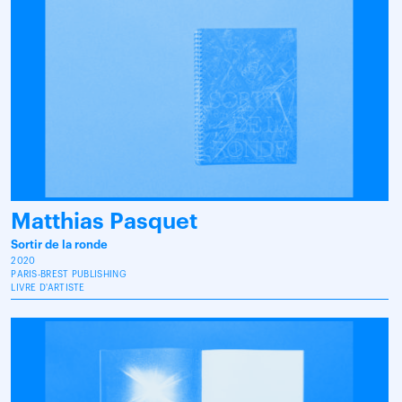
Matthias Pasquet
Sortir de la ronde
2020
PARIS-BREST PUBLISHING
LIVRE D'ARTISTE