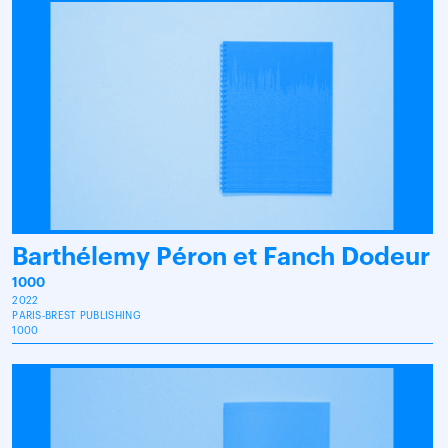
Barthélemy Péron et Fanch Dodeur
1000
2022
PARIS-BREST PUBLISHING
1000