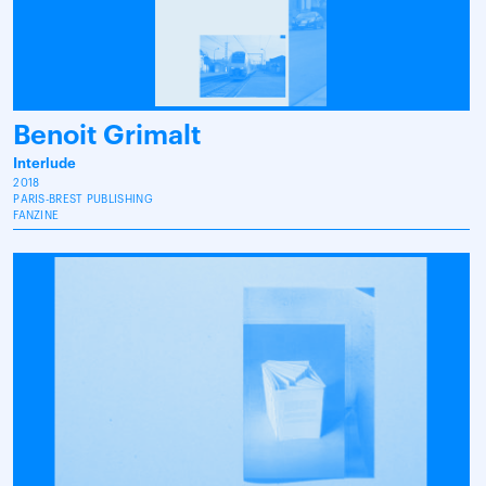
Benoit Grimalt
Interlude
2018
PARIS-BREST PUBLISHING
FANZINE