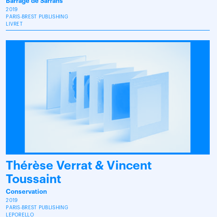
Barrage de Sarrans
2019
PARIS-BREST PUBLISHING
LIVRET
Thérèse Verrat & Vincent
Toussaint
Conservation
2019
PARIS-BREST PUBLISHING
LEPORELLO