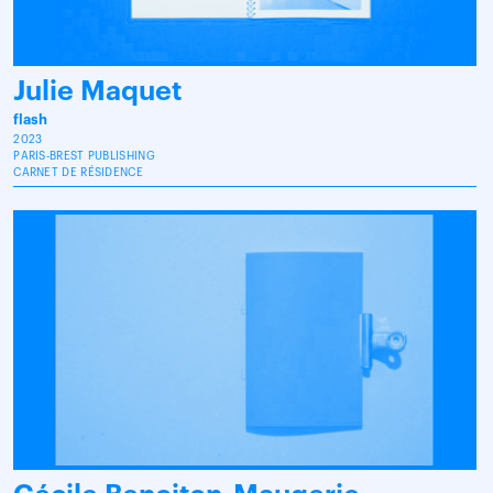
Julie Maquet
flash
2023
PARIS-BREST PUBLISHING
CARNET DE RÉSIDENCE