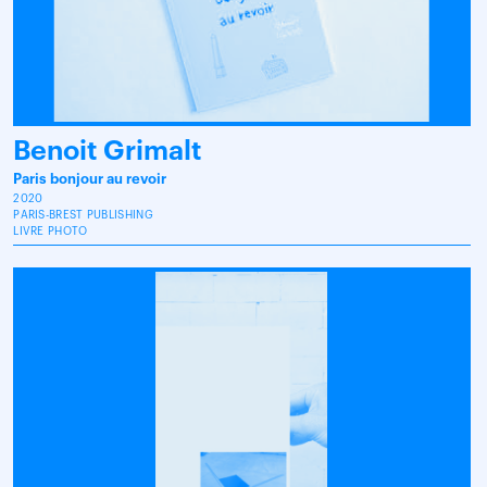
Benoit Grimalt
Paris bonjour au revoir
2020
PARIS-BREST PUBLISHING
LIVRE PHOTO