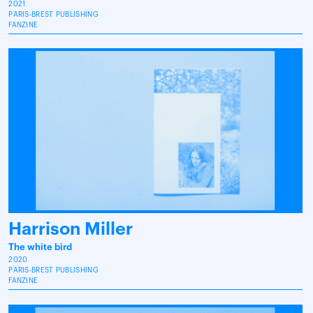
2021
PARIS-BREST PUBLISHING
FANZINE
Harrison Miller
The white bird
2020
PARIS-BREST PUBLISHING
FANZINE