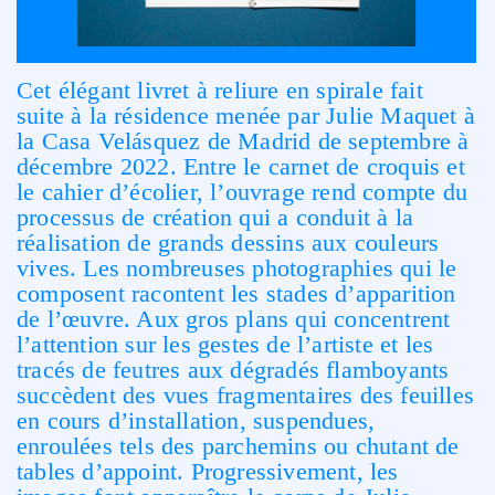
Cet élégant livret à reliure en spirale fait
suite à la résidence menée par Julie Maquet à
la Casa Velásquez de Madrid de septembre à
décembre 2022. Entre le carnet de croquis et
le cahier d’écolier, l’ouvrage rend compte du
processus de création qui a conduit à la
réalisation de grands dessins aux couleurs
vives. Les nombreuses photographies qui le
composent racontent les stades d’apparition
de l’œuvre. Aux gros plans qui concentrent
l’attention sur les gestes de l’artiste et les
tracés de feutres aux dégradés flamboyants
succèdent des vues fragmentaires des feuilles
en cours d’installation, suspendues,
enroulées tels des parchemins ou chutant de
tables d’appoint. Progressivement, les