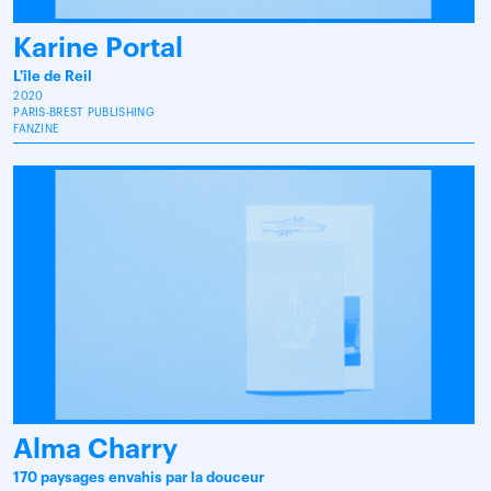
Karine Portal
L'île de Reil
2020
PARIS-BREST PUBLISHING
FANZINE
Alma Charry
170 paysages envahis par la douceur