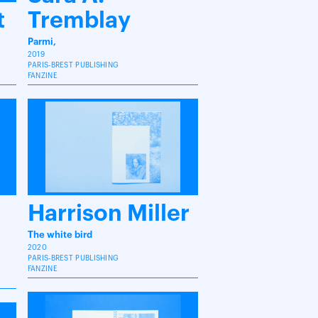
t
Tremblay
Parmi,
2019
PARIS-BREST PUBLISHING
FANZINE
Harrison Miller
The white bird
2020
PARIS-BREST PUBLISHING
FANZINE