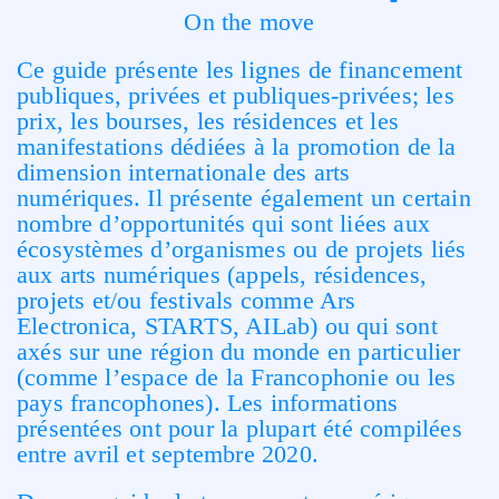
On the move
Ce guide présente les lignes de financement
publiques, privées et publiques-privées; les
prix, les bourses, les résidences et les
manifestations dédiées à la promotion de la
dimension internationale des arts
numériques. Il présente également un certain
nombre d’opportunités qui sont liées aux
écosystèmes d’organismes ou de projets liés
aux arts numériques (appels, résidences,
projets et/ou festivals comme Ars
Electronica, STARTS, AILab) ou qui sont
axés sur une région du monde en particulier
(comme l’espace de la Francophonie ou les
pays francophones). Les informations
présentées ont pour la plupart été compilées
entre avril et septembre 2020.