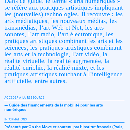
Dans ce guide, le terme « arts numériques »
se réfère aux pratiques artistiques impliquant
les (nouvelles) technologies. Il recouvre : les
arts médiatiques, les nouveaux médias, les
transmédias, l’art Web et Net, les arts
sonores, l’art radio, l’art électronique, les
pratiques artistiques combinant les arts et les
sciences, les pratiques artistiques combinant
les arts et la technologie, l’art vidéo, la
réalité virtuelle, la réalité augmentée, la
réalité enrichie, la réalité mixte, et les
pratiques artistiques touchant à l’intelligence
artificielle, entre autres.
ACCÉDER À LA RESSOURCE
—
Guide des financements de la mobilité pour les arts
numériques
INFORMATIONS
Présenté par On the Move et soutenu par l’Institut français (Paris,