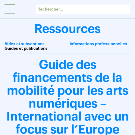
Panneau de gestion des cookies
Ressources
Aides et subventions
Informations professionnelles
Guides et publications
Guide des
financements de la
mobilité pour les arts
numériques –
International avec un
focus sur l’Europe